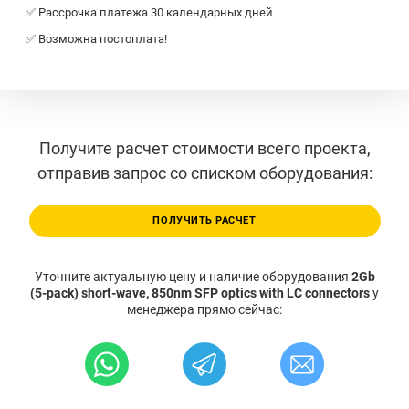
✅ Рассрочка платежа 30 календарных дней
✅ Возможна постоплата!
Получите расчет стоимости всего проекта,
отправив запрос со списком оборудования:
ПОЛУЧИТЬ РАСЧЕТ
Уточните актуальную цену и наличие оборудования
2Gb
(5-pack) short-wave, 850nm SFP optics with LC connectors
у
менеджера прямо сейчас: