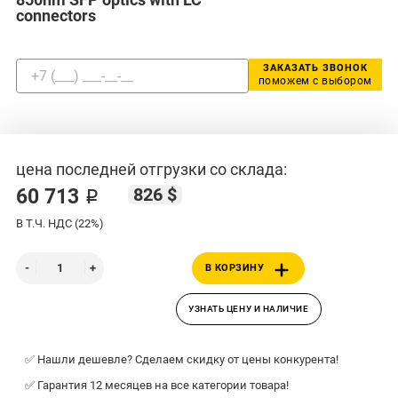
connectors
ЗАКАЗАТЬ ЗВОНОК
поможем с выбором
цена последней отгрузки со склада:
826 $
60 713 ₽
В Т.Ч. НДС (22%)
В КОРЗИНУ
УЗНАТЬ ЦЕНУ И НАЛИЧИЕ
✅ Нашли дешевле? Сделаем скидку от цены конкурента!
✅ Гарантия 12 месяцев на все категории товара!