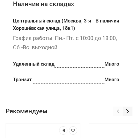
Наличие на складах
Центральный склад (Москва, 3-я
В наличии
Хорошёвская улица, 18к1)
График работы: Пн.- Пт. с 10:00 до 18:00,
Сб.-Вс. выходной
Удаленный склад
Много
Транзит
Много
Рекомендуем