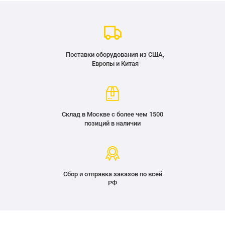
Поставки оборудования из США,
Европы и Китая
Склад в Москве с более чем 1500
позиций в наличии
Сбор и отправка заказов по всей
РФ