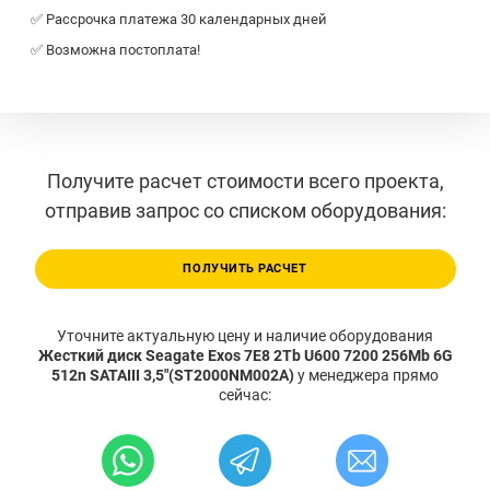
✅ Рассрочка платежа 30 календарных дней
✅ Возможна постоплата!
Получите расчет стоимости всего проекта,
отправив запрос со списком оборудования:
ПОЛУЧИТЬ РАСЧЕТ
Уточните актуальную цену и наличие оборудования
Жесткий диск Seagate Exos 7E8 2Tb U600 7200 256Mb 6G
512n SATAIII 3,5"(ST2000NM002A)
у менеджера прямо
сейчас: