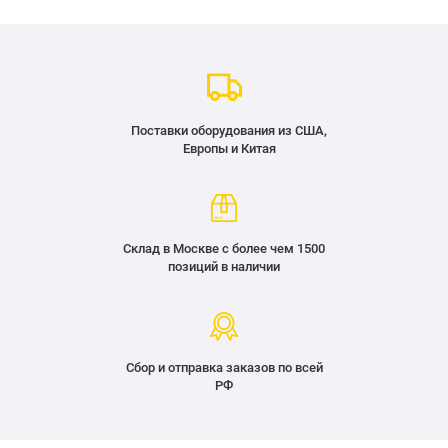
Поставки оборудования из США,
Европы и Китая
Склад в Москве с более чем 1500
позиций в наличии
Сбор и отправка заказов по всей
РФ