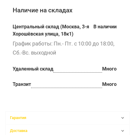
Наличие на складах
Центральный склад (Москва, 3-я
В наличии
Хорошёвская улица, 18к1)
График работы: Пн.- Пт. с 10:00 до 18:00,
Сб.-Вс. выходной
Удаленный склад
Много
Транзит
Много
Гарантия
Доставка