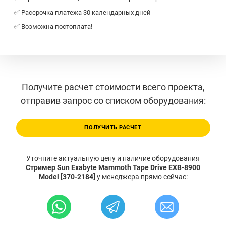
✅ Рассрочка платежа 30 календарных дней
✅ Возможна постоплата!
Получите расчет стоимости всего проекта,
отправив запрос со списком оборудования:
ПОЛУЧИТЬ РАСЧЕТ
Уточните актуальную цену и наличие оборудования
Стример Sun Exabyte Mammoth Tape Drive EXB-8900
Model [370-2184]
у менеджера прямо сейчас: