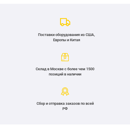
Поставки оборудования из США,
Европы и Китая
Склад в Москве с более чем 1500
позиций в наличии
Сбор и отправка заказов по всей
РФ