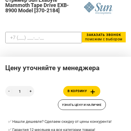
Mammoth Tape Drive EXB-
8900 Model [370-2184]
ЗАКАЗАТЬ ЗВОНОК
поможем с выбором
Цену уточняйте у менеджера
В КОРЗИНУ
УЗНАТЬ ЦЕНУ И НАЛИЧИЕ
✅ Нашли дешевле? Сделаем скидку от цены конкурента!
✅ Гарантия 12 месяцев на все категории товара!