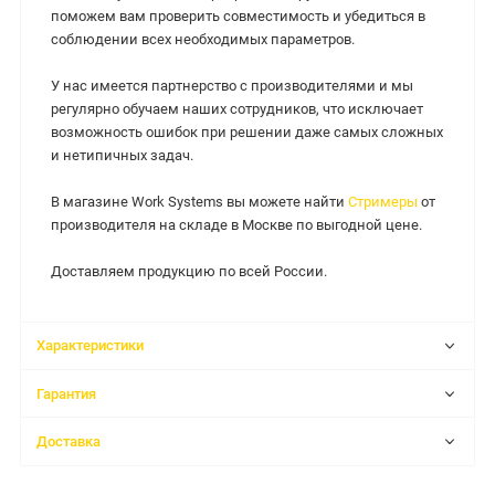
поможем вам проверить совместимость и убедиться в
соблюдении всех необходимых параметров.
У нас имеется партнерство с производителями и мы
регулярно обучаем наших сотрудников, что исключает
возможность ошибок при решении даже самых сложных
и нетипичных задач.
В магазине Work Systems вы можете найти
Стримеры
от
производителя на складе в Москве по выгодной цене.
Доставляем продукцию по всей России.
Характеристики
Гарантия
Доставка