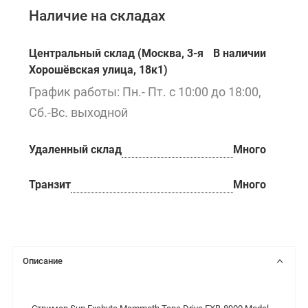
Наличие на складах
Центральный склад (Москва, 3-я
В наличии
Хорошёвская улица, 18к1)
График работы: Пн.- Пт. с 10:00 до 18:00,
Сб.-Вс. выходной
Удаленный склад
Много
Транзит
Много
Описание