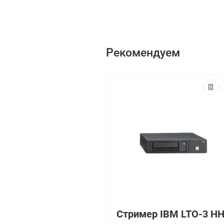
Рекомендуем