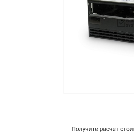
Получите расчет стои