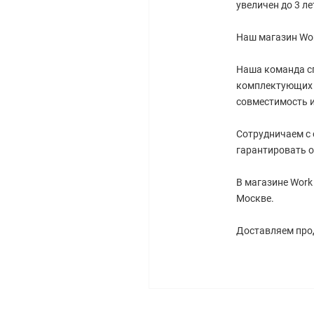
увеличен до 3 ле
Наш магазин Wor
Наша команда с
комплектующих 
совместимость и
Сотрудничаем с
гарантировать о
В магазине Work
Москве.
Доставляем прод