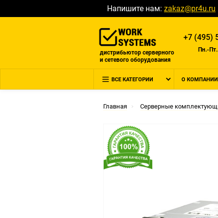
Напишите нам:
zakaz@pr4u.ru
+7 (495) 
Пн.-Пт.
дистрибьютор серверного
и сетевого оборудования
ВСЕ КАТЕГОРИИ
О КОМПАНИИ
Главная
Серверные комплектующ