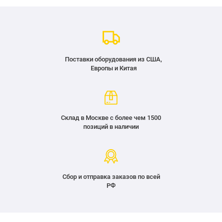
Поставки оборудования из США,
Европы и Китая
Склад в Москве с более чем 1500
позиций в наличии
Сбор и отправка заказов по всей
РФ