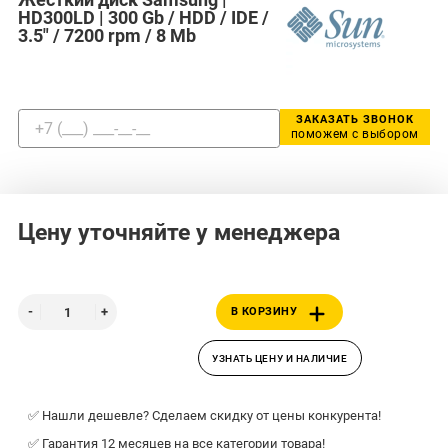
HD300LD | 300 Gb / HDD / IDE /
3.5" / 7200 rpm / 8 Mb
ЗАКАЗАТЬ ЗВОНОК
поможем с выбором
Цену уточняйте у менеджера
В КОРЗИНУ
УЗНАТЬ ЦЕНУ И НАЛИЧИЕ
✅ Нашли дешевле? Сделаем скидку от цены конкурента!
✅ Гарантия 12 месяцев на все категории товара!