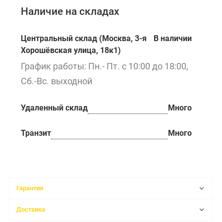
Наличие на складах
Центральный склад (Москва, 3-я
В наличии
Хорошёвская улица, 18к1)
График работы: Пн.- Пт. с 10:00 до 18:00,
Сб.-Вс. выходной
Удаленный склад
Много
Транзит
Много
Гарантия
Доставка