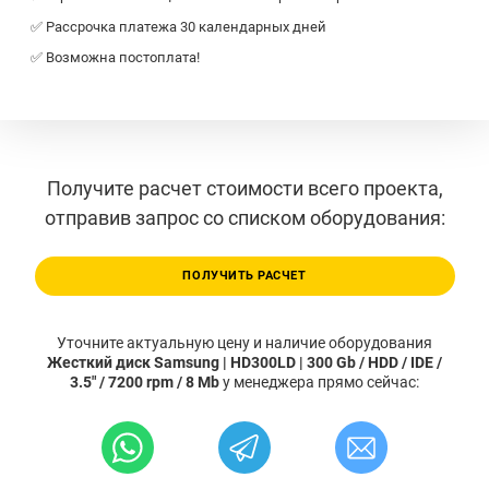
✅ Рассрочка платежа 30 календарных дней
✅ Возможна постоплата!
Получите расчет стоимости всего проекта,
отправив запрос со списком оборудования:
ПОЛУЧИТЬ РАСЧЕТ
Уточните актуальную цену и наличие оборудования
Жесткий диск Samsung | HD300LD | 300 Gb / HDD / IDE /
3.5" / 7200 rpm / 8 Mb
у менеджера прямо сейчас: