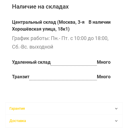
Наличие на складах
Центральный склад (Москва, 3-я
В наличии
Хорошёвская улица, 18к1)
График работы: Пн.- Пт. с 10:00 до 18:00,
Сб.-Вс. выходной
Удаленный склад
Много
Транзит
Много
Гарантия
Доставка