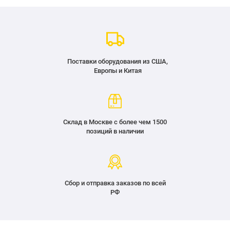
Поставки оборудования из США,
Европы и Китая
Склад в Москве с более чем 1500
позиций в наличии
Сбор и отправка заказов по всей
РФ