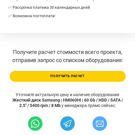
✅ Рассрочка платежа 30 календарных дней
✅ Возможна постоплата!
Получите расчет стоимости всего проекта,
отправив запрос со списком оборудования:
ПОЛУЧИТЬ РАСЧЕТ
Уточните актуальную цену и наличие оборудования
Жесткий диск Samsung | HM060HI | 60 Gb / HDD / SATA /
2.5" / 5400 rpm / 8 Mb
у менеджера прямо сейчас: