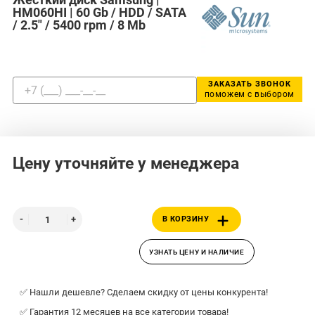
HM060HI | 60 Gb / HDD / SATA
/ 2.5" / 5400 rpm / 8 Mb
ЗАКАЗАТЬ ЗВОНОК
поможем с выбором
Цену уточняйте у менеджера
В КОРЗИНУ
УЗНАТЬ ЦЕНУ И НАЛИЧИЕ
✅ Нашли дешевле? Сделаем скидку от цены конкурента!
✅ Гарантия 12 месяцев на все категории товара!