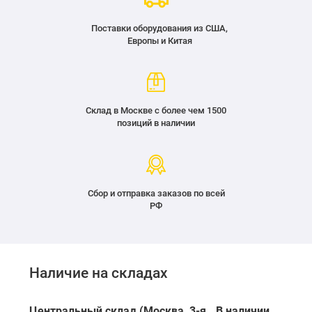
Поставки оборудования из США,
Европы и Китая
Склад в Москве с более чем 1500
позиций в наличии
Сбор и отправка заказов по всей
РФ
Наличие на складах
Центральный склад (Москва, 3-я
В наличии