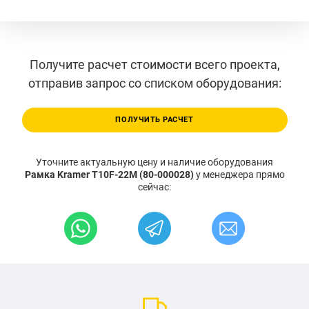
Получите расчет стоимости всего проекта,
отправив запрос со списком оборудования:
ПОЛУЧИТЬ РАСЧЕТ
Уточните актуальную цену и наличие оборудования
Рамка Kramer T10F-22M (80-000028)
у менеджера прямо
сейчас: