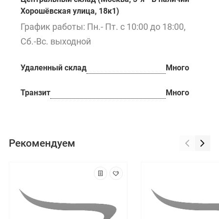
Хорошёвская улица, 18к1)
График работы: Пн.- Пт. с 10:00 до 18:00,
Сб.-Вс. выходной
Удаленный склад
Много
Транзит
Много
Рекомендуем