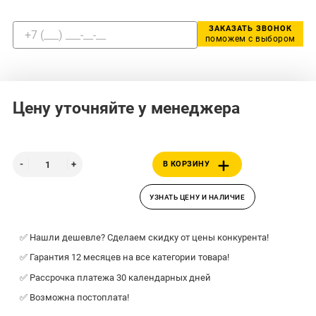
ЗАКАЗАТЬ ЗВОНОК
поможем с выбором
Цену уточняйте у менеджера
В КОРЗИНУ
УЗНАТЬ ЦЕНУ И НАЛИЧИЕ
✅ Нашли дешевле? Сделаем скидку от цены конкурента!
✅ Гарантия 12 месяцев на все категории товара!
✅ Рассрочка платежа 30 календарных дней
✅ Возможна постоплата!