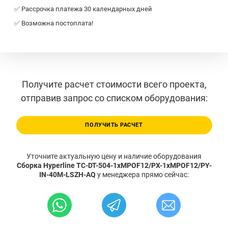
✅ Рассрочка платежа 30 календарных дней
✅ Возможна постоплата!
Получите расчет стоимости всего проекта,
отправив запрос со списком оборудования:
ПОЛУЧИТЬ РАСЧЕТ
Уточните актуальную цену и наличие оборудования
Сборка Hyperline TC-DT-504-1xMPOF12/PX-1xMPOF12/PY-
IN-40M-LSZH-AQ
у менеджера прямо сейчас: