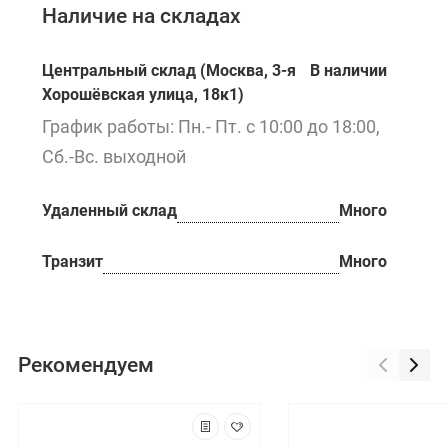
Наличие на складах
Центральный склад (Москва, 3-я
В наличии
Хорошёвская улица, 18к1)
График работы: Пн.- Пт. с 10:00 до 18:00,
Сб.-Вс. выходной
Удаленный склад
Много
Транзит
Много
Рекомендуем