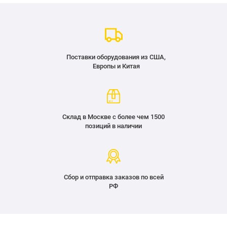
Поставки оборудования из США,
Европы и Китая
Склад в Москве с более чем 1500
позиций в наличии
Сбор и отправка заказов по всей
РФ