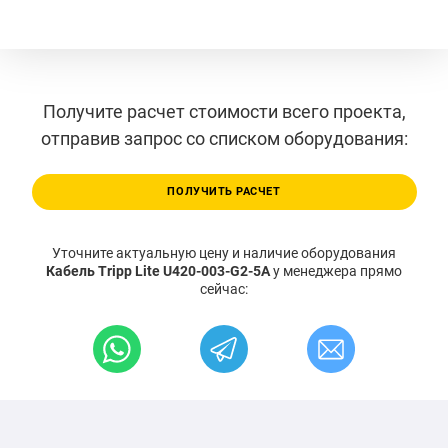
Получите расчет стоимости всего проекта,
отправив запрос со списком оборудования:
ПОЛУЧИТЬ РАСЧЕТ
Уточните актуальную цену и наличие оборудования
Кабель Tripp Lite U420-003-G2-5A
у менеджера прямо
сейчас: