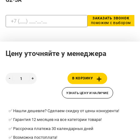
ЗАКАЗАТЬ ЗВОНОК
поможем с выбором
Цену уточняйте у менеджера
В КОРЗИНУ
УЗНАТЬ ЦЕНУ И НАЛИЧИЕ
✅ Нашли дешевле? Сделаем скидку от цены конкурента!
✅ Гарантия 12 месяцев на все категории товара!
✅ Рассрочка платежа 30 календарных дней
✅ Возможна постоплата!