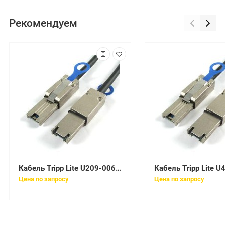
Рекомендуем
Кабель Tripp Lite U209-006-RJ45-X
Цена по запросу
Цена по запросу