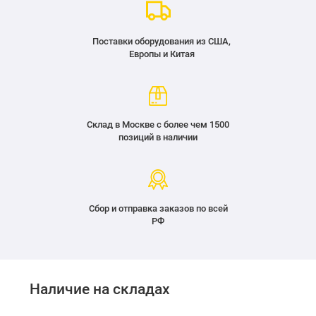
Поставки оборудования из США,
Европы и Китая
Склад в Москве с более чем 1500
позиций в наличии
Сбор и отправка заказов по всей
РФ
Наличие на складах