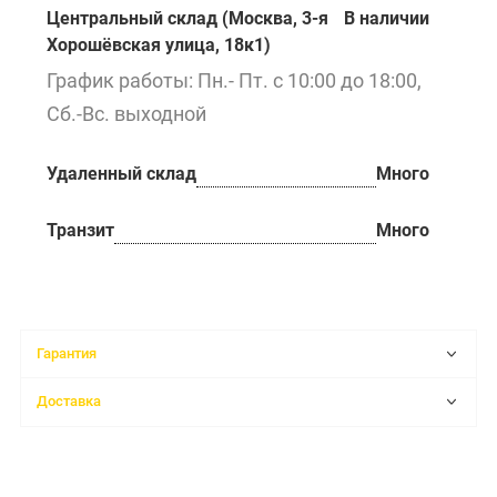
Центральный склад (Москва, 3-я
В наличии
Хорошёвская улица, 18к1)
График работы: Пн.- Пт. с 10:00 до 18:00,
Сб.-Вс. выходной
Удаленный склад
Много
Транзит
Много
Гарантия
Доставка