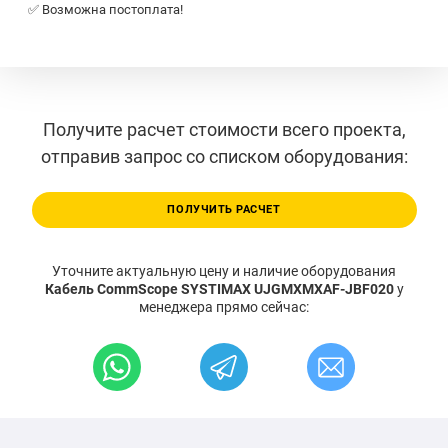
✅ Возможна постоплата!
Получите расчет стоимости всего проекта,
отправив запрос со списком оборудования:
ПОЛУЧИТЬ РАСЧЕТ
Уточните актуальную цену и наличие оборудования
Кабель CommScope SYSTIMAX UJGMXMXAF-JBF020
у
менеджера прямо сейчас: