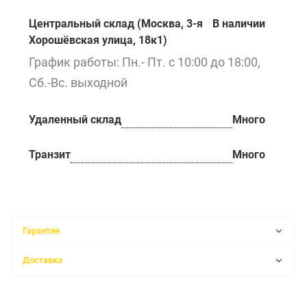
Центральный склад (Москва, 3-я
В наличии
Хорошёвская улица, 18к1)
График работы: Пн.- Пт. с 10:00 до 18:00,
Сб.-Вс. выходной
Удаленный склад
Много
Транзит
Много
Гарантия
Доставка