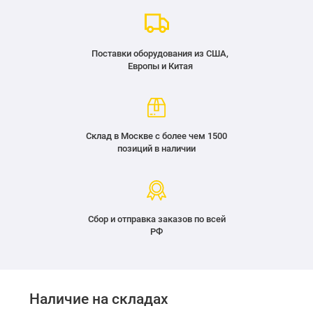
Поставки оборудования из США,
Европы и Китая
Склад в Москве с более чем 1500
позиций в наличии
Сбор и отправка заказов по всей
РФ
Наличие на складах