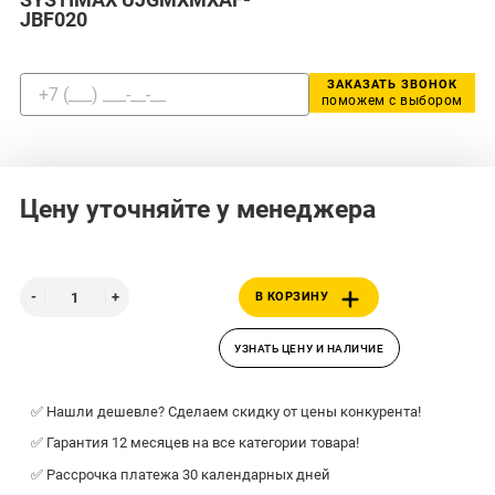
JBF020
ЗАКАЗАТЬ ЗВОНОК
поможем с выбором
Цену уточняйте у менеджера
В КОРЗИНУ
УЗНАТЬ ЦЕНУ И НАЛИЧИЕ
✅ Нашли дешевле? Сделаем скидку от цены конкурента!
✅ Гарантия 12 месяцев на все категории товара!
✅ Рассрочка платежа 30 календарных дней