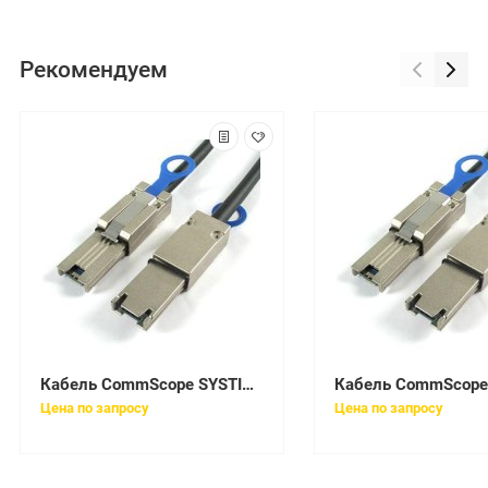
Рекомендуем
Кабель CommScope SYSTIMAX FJWMPMPAD-JBF080
Цена по запросу
Цена по запросу