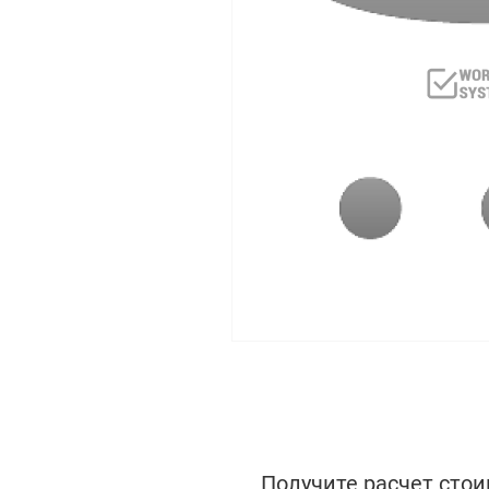
Получите расчет стои