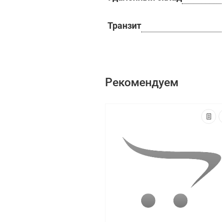
Транзит
Рекомендуем