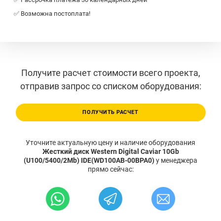
✅ Возможна постоплата!
Получите расчет стоимости всего проекта,
отправив запрос со списком оборудования:
ПОЛУЧИТЬ РАСЧЕТ
Уточните актуальную цену и наличие оборудования
Жесткий диск Western Digital Caviar 10Gb
(U100/5400/2Mb) IDE(WD100AB-00BPA0)
у менеджера
прямо сейчас: