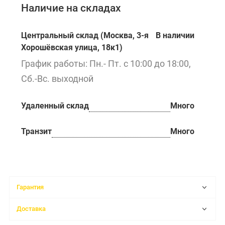
Наличие на складах
Центральный склад (Москва, 3-я
В наличии
Хорошёвская улица, 18к1)
График работы: Пн.- Пт. с 10:00 до 18:00,
Сб.-Вс. выходной
Удаленный склад
Много
Транзит
Много
Гарантия
Доставка