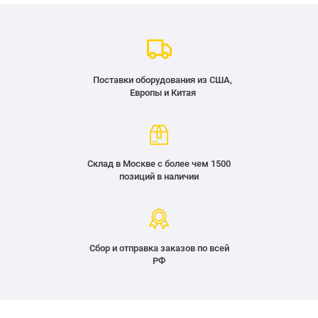
Поставки оборудования из США,
Европы и Китая
Склад в Москве с более чем 1500
позиций в наличии
Сбор и отправка заказов по всей
РФ