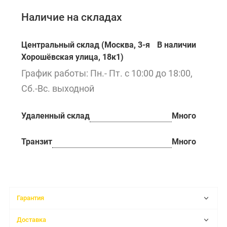
Наличие на складах
Центральный склад (Москва, 3-я
В наличии
Хорошёвская улица, 18к1)
График работы: Пн.- Пт. с 10:00 до 18:00,
Сб.-Вс. выходной
Удаленный склад
Много
Транзит
Много
Гарантия
Доставка