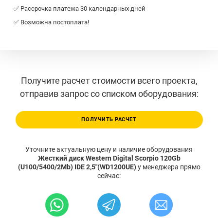
✅ Рассрочка платежа 30 календарных дней
✅ Возможна постоплата!
Получите расчет стоимости всего проекта,
отправив запрос со списком оборудования:
ПОЛУЧИТЬ РАСЧЕТ
Уточните актуальную цену и наличие оборудования
Жесткий диск Western Digital Scorpio 120Gb
(U100/5400/2Mb) IDE 2,5"(WD1200UE)
у менеджера прямо
сейчас: