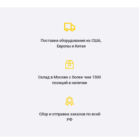
Поставки оборудования из США,
Европы и Китая
Склад в Москве с более чем 1500
позиций в наличии
Сбор и отправка заказов по всей
РФ