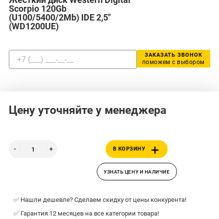
Scorpio 120Gb
(U100/5400/2Mb) IDE 2,5"
(WD1200UE)
ЗАКАЗАТЬ ЗВОНОК
поможем с выбором
Цену уточняйте у менеджера
В КОРЗИНУ
УЗНАТЬ ЦЕНУ И НАЛИЧИЕ
✅ Нашли дешевле? Сделаем скидку от цены конкурента!
✅ Гарантия 12 месяцев на все категории товара!