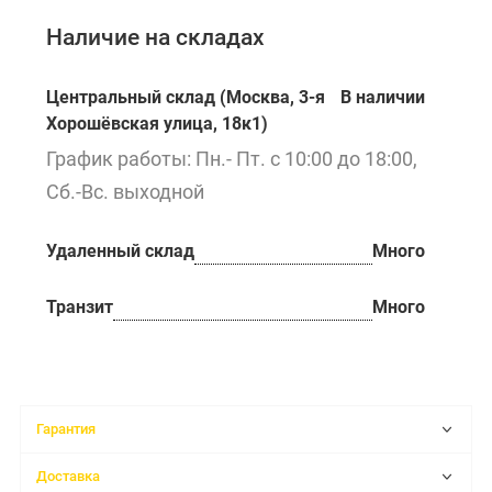
Наличие на складах
Центральный склад (Москва, 3-я
В наличии
Хорошёвская улица, 18к1)
График работы: Пн.- Пт. с 10:00 до 18:00,
Сб.-Вс. выходной
Удаленный склад
Много
Транзит
Много
Гарантия
Доставка