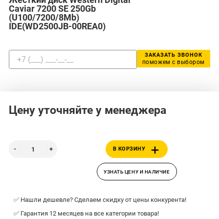
Caviar 7200 SE 250Gb
(U100/7200/8Mb)
IDE(WD2500JB-00REA0)
ЗАКАЗАТЬ ЗВОНОК
поможем с выбором
Цену уточняйте у менеджера
В КОРЗИНУ
УЗНАТЬ ЦЕНУ И НАЛИЧИЕ
✅ Нашли дешевле? Сделаем скидку от цены конкурента!
✅ Гарантия 12 месяцев на все категории товара!