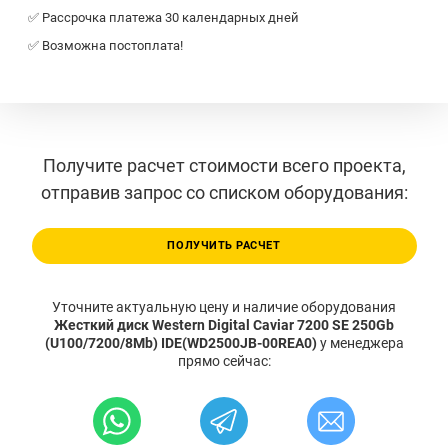
✅ Рассрочка платежа 30 календарных дней
✅ Возможна постоплата!
Получите расчет стоимости всего проекта,
отправив запрос со списком оборудования:
ПОЛУЧИТЬ РАСЧЕТ
Уточните актуальную цену и наличие оборудования
Жесткий диск Western Digital Caviar 7200 SE 250Gb
(U100/7200/8Mb) IDE(WD2500JB-00REA0)
у менеджера
прямо сейчас: