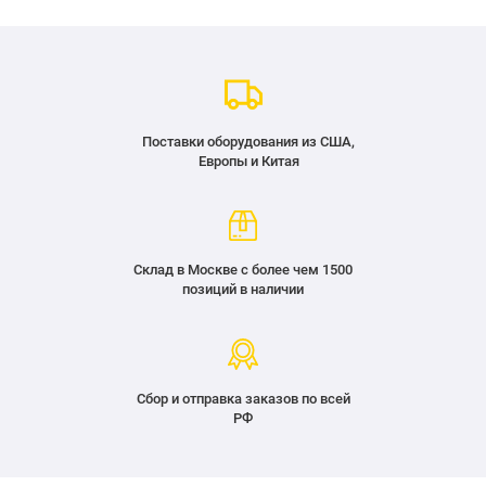
Поставки оборудования из США,
Европы и Китая
Склад в Москве с более чем 1500
позиций в наличии
Сбор и отправка заказов по всей
РФ