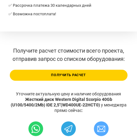
✅ Рассрочка платежа 30 календарных дней
✅ Возможна постоплата!
Получите расчет стоимости всего проекта,
отправив запрос со списком оборудования:
ПОЛУЧИТЬ РАСЧЕТ
Уточните актуальную цену и наличие оборудования
Жесткий диск Western Digital Scorpio 40Gb
(U100/5400/2Mb) IDE 2,5"(WD400UE-22HCT0)
у менеджера
прямо сейчас: