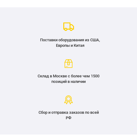
Поставки оборудования из США,
Европы и Китая
Склад в Москве с более чем 1500
позиций в наличии
Сбор и отправка заказов по всей
РФ