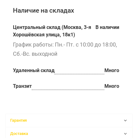
Наличие на складах
Центральный склад (Москва, 3-я
В наличии
Хорошёвская улица, 18к1)
График работы: Пн.- Пт. с 10:00 до 18:00,
Сб.-Вс. выходной
Удаленный склад
Много
Транзит
Много
Гарантия
Доставка