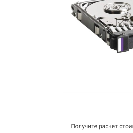
Получите расчет стои