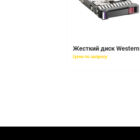
Цена по запросу