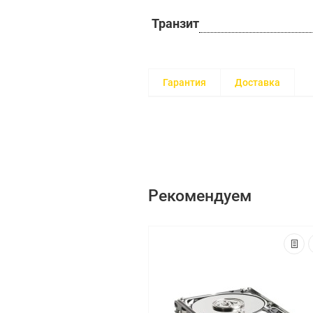
Транзит
Гарантия
Доставка
Рекомендуем