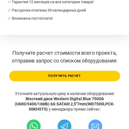
✅ Гарантия 12 месяцев на все категории товара!
✅ Рассрочка платежа 30 календарных дней
✅ Возможна постоплата!
Получите расчет стоимости всего проекта,
отправив запрос со списком оборудования:
ПОЛУЧИТЬ РАСЧЕТ
Уточните актуальную цену и наличие оборудования
Жесткий диск Western Digital Blue 750Gb
(U600/5400/16Mb) 6G SATAIII 2,5"7mm(WD7500LPCX-
00KHST0)
у менеджера прямо сейчас: