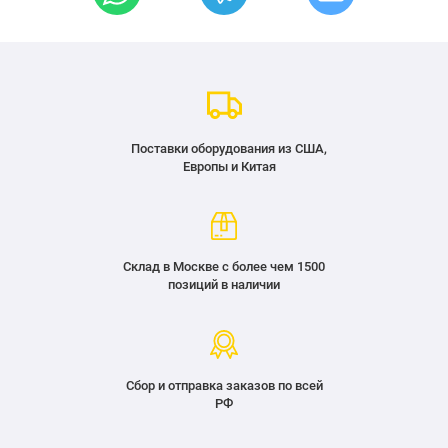
Поставки оборудования из США,
Европы и Китая
Склад в Москве с более чем 1500
позиций в наличии
Сбор и отправка заказов по всей
РФ