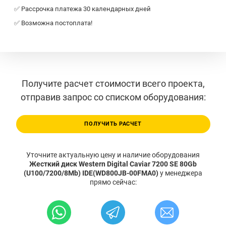
✅ Рассрочка платежа 30 календарных дней
✅ Возможна постоплата!
Получите расчет стоимости всего проекта,
отправив запрос со списком оборудования:
ПОЛУЧИТЬ РАСЧЕТ
Уточните актуальную цену и наличие оборудования
Жесткий диск Western Digital Caviar 7200 SE 80Gb
(U100/7200/8Mb) IDE(WD800JB-00FMA0)
у менеджера
прямо сейчас: