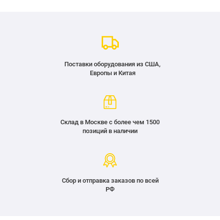
Поставки оборудования из США,
Европы и Китая
Склад в Москве с более чем 1500
позиций в наличии
Сбор и отправка заказов по всей
РФ