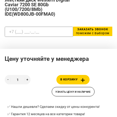
Caviar 7200 SE 80Gb
(U100/7200/8Mb)
IDE(WD800JB-00FMA0)
ЗАКАЗАТЬ ЗВОНОК
поможем с выбором
Цену уточняйте у менеджера
В КОРЗИНУ
УЗНАТЬ ЦЕНУ И НАЛИЧИЕ
✅ Нашли дешевле? Сделаем скидку от цены конкурента!
✅ Гарантия 12 месяцев на все категории товара!