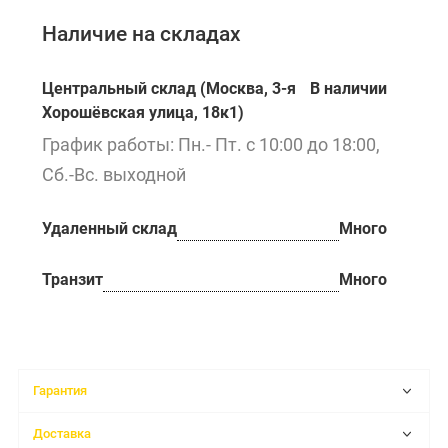
Наличие на складах
Центральный склад (Москва, 3-я
В наличии
Хорошёвская улица, 18к1)
График работы: Пн.- Пт. с 10:00 до 18:00,
Сб.-Вс. выходной
Удаленный склад
Много
Транзит
Много
Гарантия
Доставка