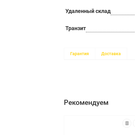
Удаленный склад
Транзит
Гарантия
Доставка
Рекомендуем