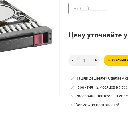
Цену уточняйте 
В КОРЗИН
✅ Нашли дешевле? Сделаем ск
✅ Гарантия 12 месяцев на все
✅ Рассрочка платежа 30 кал
✅ Возможна постоплата!