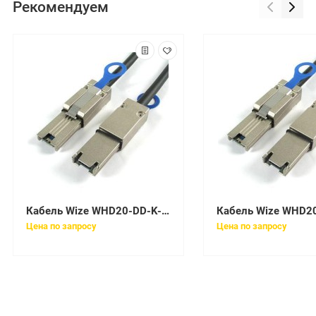
Рекомендуем
Кабель Wize WHD20-DD-K-30
Цена по запросу
Цена по запросу