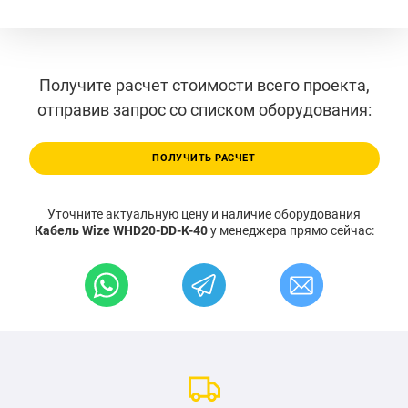
Получите расчет стоимости всего проекта,
отправив запрос со списком оборудования:
ПОЛУЧИТЬ РАСЧЕТ
Уточните актуальную цену и наличие оборудования
Кабель Wize WHD20-DD-K-40
у менеджера прямо сейчас: