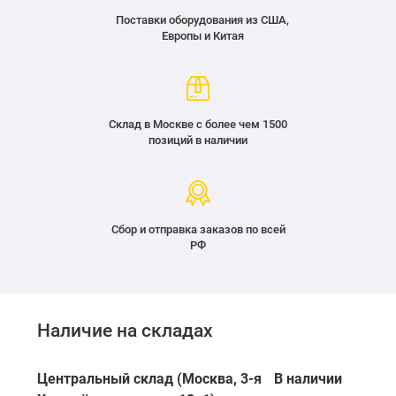
Поставки оборудования из США,
Европы и Китая
Склад в Москве с более чем 1500
позиций в наличии
Сбор и отправка заказов по всей
РФ
Наличие на складах
Центральный склад (Москва, 3-я
В наличии