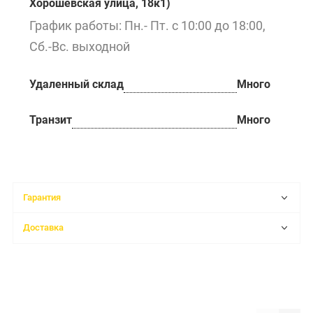
Хорошёвская улица, 18к1)
График работы: Пн.- Пт. с 10:00 до 18:00,
Сб.-Вс. выходной
Удаленный склад
Много
Транзит
Много
Гарантия
Доставка