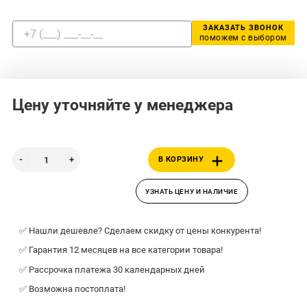
ЗАКАЗАТЬ ЗВОНОК
поможем с выбором
Цену уточняйте у менеджера
В КОРЗИНУ
УЗНАТЬ ЦЕНУ И НАЛИЧИЕ
✅ Нашли дешевле? Сделаем скидку от цены конкурента!
✅ Гарантия 12 месяцев на все категории товара!
✅ Рассрочка платежа 30 календарных дней
✅ Возможна постоплата!