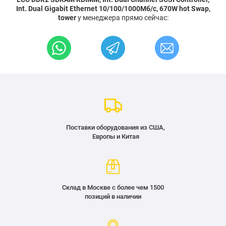
Int. Dual Gigabit Ethernet 10/100/1000Мб/с, 670W hot Swap,
tower
у менеджера прямо сейчас:
Поставки оборудования из США,
Европы и Китая
Склад в Москве с более чем 1500
позиций в наличии