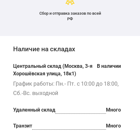
Сбор и отправка заказов по всей
РФ
Наличие на складах
Центральный склад (Москва, 3-я
В наличии
Хорошёвская улица, 18к1)
График работы: Пн.- Пт. с 10:00 до 18:00,
Сб.-Вс. выходной
Удаленный склад
Много
Транзит
Много