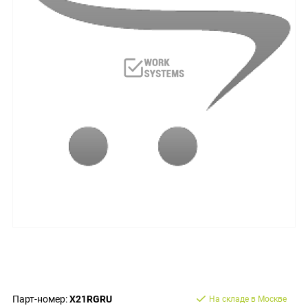
Парт-номер:
X21RGRU
На складе в Москве