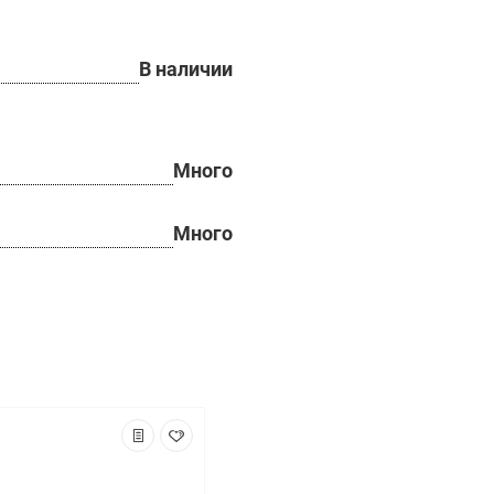
В наличии
Много
Много