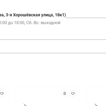
а, 3-я Хорошёвская улица, 18к1)
0:00 до 18:00, Сб.-Вс. выходной