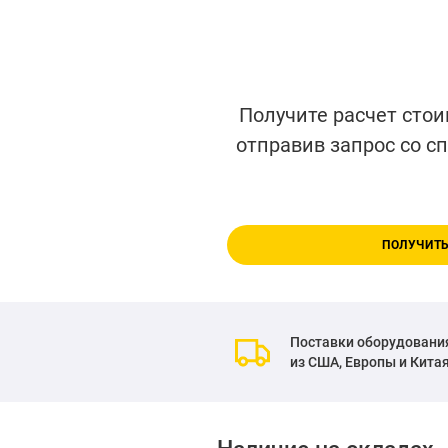
Получите расчет стои
отправив запрос со с
ПОЛУЧИТЬ
Поставки оборудовани
из США, Европы и Кита