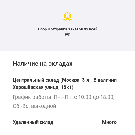
Сбор и отправка заказов по всей
РФ
Наличие на складах
Центральный склад (Москва, 3-я
В наличии
Хорошёвская улица, 18к1)
График работы: Пн.- Пт. с 10:00 до 18:00,
Сб.-Вс. выходной
Удаленный склад
Много