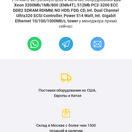
Xeon 3200Mh/1Mb/800 (EM64T), 512Mb PC2-3200 ECC
DDR2 SDRAM RDIMM, NO HDD, FDD, CD, Int. Dual Channel
Ultra320 SCSI Controller, Power 514 Watt, Int. Gigabit
Ethernet 10/100/1000Мб/с, tower
у менеджера прямо
сейчас:
Поставки оборудования из США,
Европы и Китая
Склад в Москве с более чем 1500
позиций в наличии