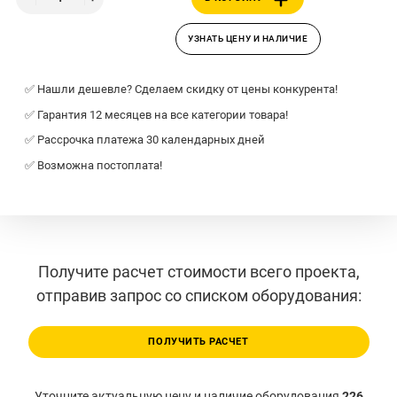
УЗНАТЬ ЦЕНУ И НАЛИЧИЕ
✅ Нашли дешевле? Сделаем скидку от цены конкурента!
✅ Гарантия 12 месяцев на все категории товара!
✅ Рассрочка платежа 30 календарных дней
✅ Возможна постоплата!
Получите расчет стоимости всего проекта,
отправив запрос со списком оборудования:
ПОЛУЧИТЬ РАСЧЕТ
Уточните актуальную цену и наличие оборудования
226