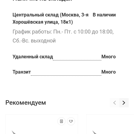
Центральный склад (Москва, 3-я
В наличии
Хорошёвская улица, 18к1)
График работы: Пн.- Пт. с 10:00 до 18:00,
Сб.-Вс. выходной
Удаленный склад
Много
Транзит
Много
Рекомендуем