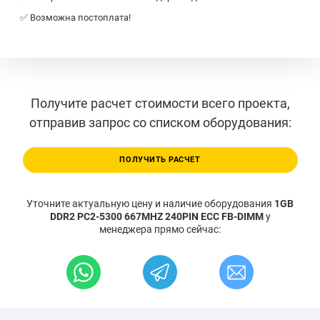
✅ Возможна постоплата!
Получите расчет стоимости всего проекта,
отправив запрос со списком оборудования:
ПОЛУЧИТЬ РАСЧЕТ
Уточните актуальную цену и наличие оборудования
1GB
DDR2 PC2-5300 667MHZ 240PIN ECC FB-DIMM
у
менеджера прямо сейчас: