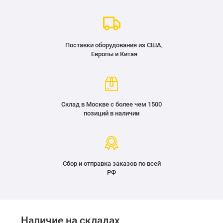
Поставки оборудования из США,
Европы и Китая
Склад в Москве с более чем 1500
позиций в наличии
Сбор и отправка заказов по всей
РФ
Наличие на складах