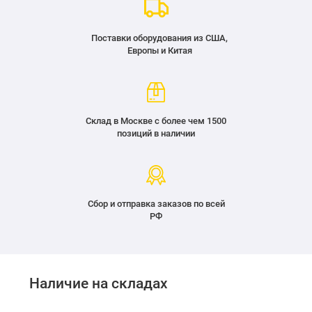
Поставки оборудования из США,
Европы и Китая
Склад в Москве с более чем 1500
позиций в наличии
Сбор и отправка заказов по всей
РФ
Наличие на складах