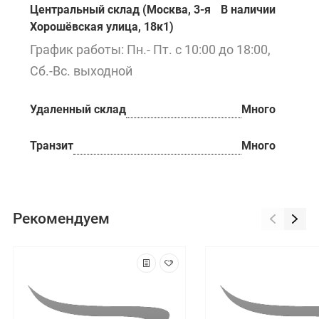
Центральный склад (Москва, 3-я
В наличии
Хорошёвская улица, 18к1)
График работы: Пн.- Пт. с 10:00 до 18:00,
Сб.-Вс. выходной
Удаленный склад
Много
Транзит
Много
Рекомендуем