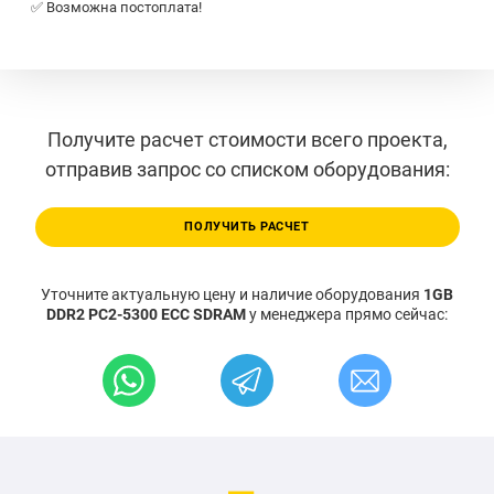
✅ Возможна постоплата!
Получите расчет стоимости всего проекта,
отправив запрос со списком оборудования:
ПОЛУЧИТЬ РАСЧЕТ
Уточните актуальную цену и наличие оборудования
1GB
DDR2 PC2-5300 ECC SDRAM
у менеджера прямо сейчас: