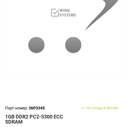
Парт-номер:
36P3345
На складе в Москве
1GB DDR2 PC2-5300 ECC
SDRAM