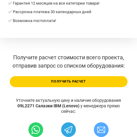
✅ Гарантия 12 месяцев на все категории товара!
✅ Рассрочка платежа 30 календарных дней
✅ Возможна постоплата!
Получите расчет стоимости всего проекта,
отправив запрос со списком оборудования:
ПОЛУЧИТЬ РАСЧЕТ
Уточните актуальную цену и наличие оборудования
09L2271 Салазки IBM (Lenovo)
у менеджера прямо
сейчас: