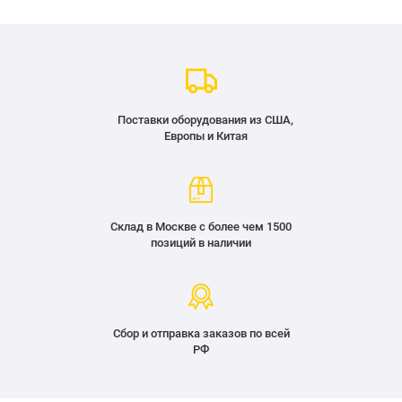
Поставки оборудования из США,
Европы и Китая
Склад в Москве с более чем 1500
позиций в наличии
Сбор и отправка заказов по всей
РФ