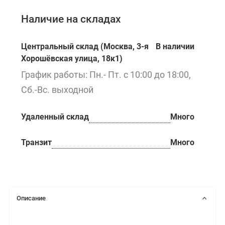
Наличие на складах
Центральный склад (Москва, 3-я
В наличии
Хорошёвская улица, 18к1)
График работы: Пн.- Пт. с 10:00 до 18:00,
Сб.-Вс. выходной
Удаленный склад
Много
Транзит
Много
Описание