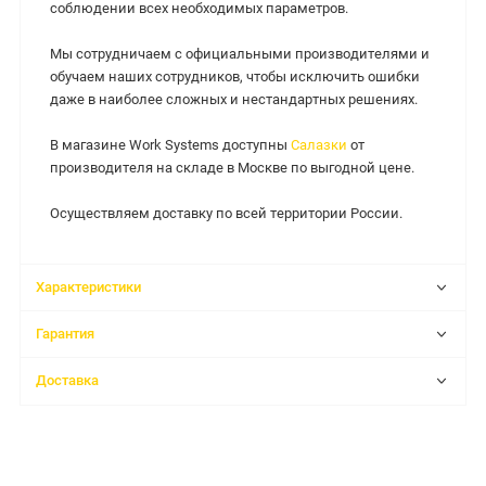
соблюдении всех необходимых параметров.
Мы сотрудничаем с официальными производителями и
обучаем наших сотрудников, чтобы исключить ошибки
даже в наиболее сложных и нестандартных решениях.
В магазине Work Systems доступны
Салазки
от
производителя на складе в Москве по выгодной цене.
Осуществляем доставку по всей территории России.
Характеристики
Гарантия
Доставка