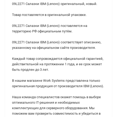
09L2271 Салазки IBM (Lenovo) оригинальный, новый.
Товар поставляется в оригинальной упаковке.
09L2271 Салазки IBM (Lenovo) поставляется на
территорию РФ официальным путём.
09L2271 Салазки IBM (Lenovo) cоответствует описанию,
указанному на официальном сайте производителя.
Каждый товар сопровождается официальной гарантией,
действительной на протяжении 1 года, и ее срок может
быть продлен до 3 лет.
В нашем магазине Work Systems представлена только
оригинальная продукция от производителя IBM (Lenovo).
Наша команда специалистов окажет помощь в выборе
оптимального IT-решения и необходимых
комплектующих для серверного оборудования. Мы
поможем вам проверить совместимость и убедиться в