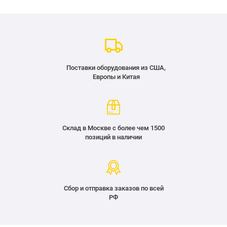
Поставки оборудования из США,
Европы и Китая
Склад в Москве с более чем 1500
позиций в наличии
Сбор и отправка заказов по всей
РФ