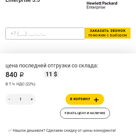
ЗАКАЗАТЬ ЗВОНОК
поможем с выбором
цена последней отгрузки со склада:
11 $
840 ₽
В Т.Ч. НДС (22%)
В КОРЗИНУ
УЗНАТЬ ЦЕНУ И НАЛИЧИЕ
✅ Нашли дешевле? Сделаем скидку от цены конкурента!