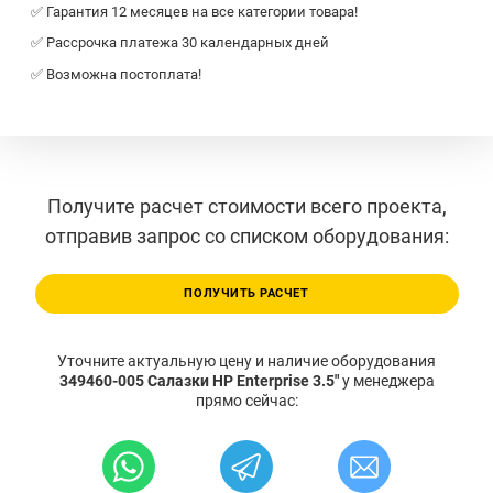
✅ Гарантия 12 месяцев на все категории товара!
✅ Рассрочка платежа 30 календарных дней
✅ Возможна постоплата!
Получите расчет стоимости всего проекта,
отправив запрос со списком оборудования:
ПОЛУЧИТЬ РАСЧЕТ
Уточните актуальную цену и наличие оборудования
349460-005 Салазки HP Enterprise 3.5"
у менеджера
прямо сейчас: