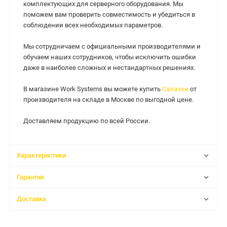
комплектующих для серверного оборудования. Мы
поможем вам проверить совместимость и убедиться в
соблюдении всех необходимых параметров.
Мы сотрудничаем с официальными производителями и
обучаем наших сотрудников, чтобы исключить ошибки
даже в наиболее сложных и нестандартных решениях.
В магазине Work Systems вы можете купить
Салазки
от
производителя на складе в Москве по выгодной цене.
Доставляем продукцию по всей России.
Характеристики
Гарантия
Доставка