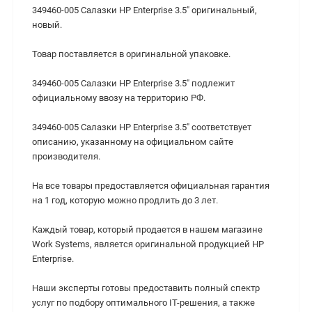
349460-005 Салазки HP Enterprise 3.5" оригинальный,
новый.
Товар поставляется в оригинальной упаковке.
349460-005 Салазки HP Enterprise 3.5" подлежит
официальному ввозу на территорию РФ.
349460-005 Салазки HP Enterprise 3.5" cоответствует
описанию, указанному на официальном сайте
производителя.
На все товары предоставляется официальная гарантия
на 1 год, которую можно продлить до 3 лет.
Каждый товар, который продается в нашем магазине
Work Systems, является оригинальной продукцией HP
Enterprise.
Наши эксперты готовы предоставить полный спектр
услуг по подбору оптимального IT-решения, а также