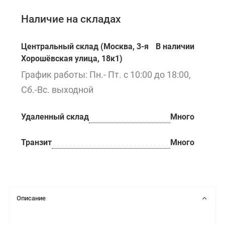
Наличие на складах
Центральный склад (Москва, 3-я
В наличии
Хорошёвская улица, 18к1)
График работы: Пн.- Пт. с 10:00 до 18:00,
Сб.-Вс. выходной
Удаленный склад
Много
Транзит
Много
Описание