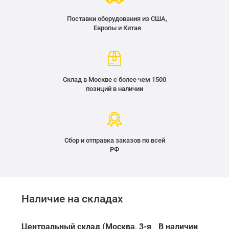
Поставки оборудования из США,
Европы и Китая
Склад в Москве с более чем 1500
позиций в наличии
Сбор и отправка заказов по всей
РФ
Наличие на складах
Центральный склад (Москва, 3-я
В наличии