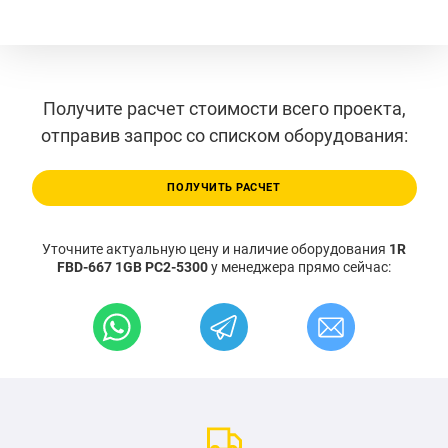
Получите расчет стоимости всего проекта,
отправив запрос со списком оборудования:
ПОЛУЧИТЬ РАСЧЕТ
Уточните актуальную цену и наличие оборудования
1R
FBD-667 1GB PC2-5300
у менеджера прямо сейчас: