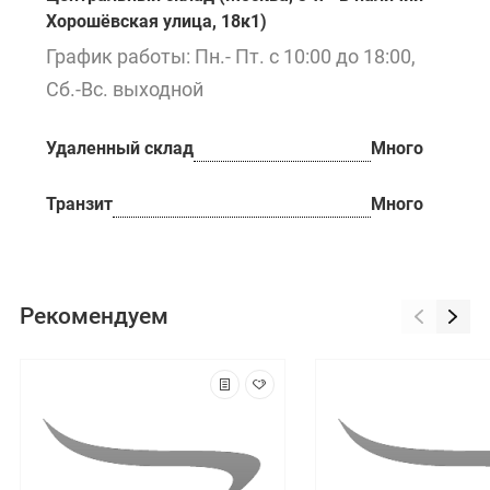
Хорошёвская улица, 18к1)
График работы: Пн.- Пт. с 10:00 до 18:00,
Сб.-Вс. выходной
Удаленный склад
Много
Транзит
Много
Рекомендуем