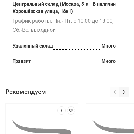
Центральный склад (Москва, 3-я
В наличии
Хорошёвская улица, 18к1)
График работы: Пн.- Пт. с 10:00 до 18:00,
Сб.-Вс. выходной
Удаленный склад
Много
Транзит
Много
Рекомендуем