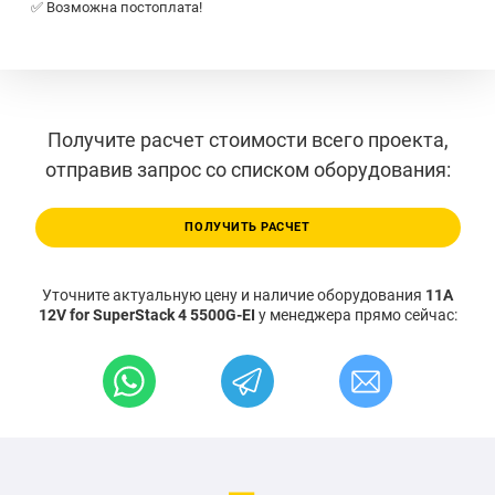
✅ Возможна постоплата!
Получите расчет стоимости всего проекта,
отправив запрос со списком оборудования:
ПОЛУЧИТЬ РАСЧЕТ
Уточните актуальную цену и наличие оборудования
11A
12V for SuperStack 4 5500G-EI
у менеджера прямо сейчас: