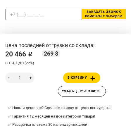
ЗАКАЗАТЬ ЗВОНОК
поможем с выбором
цена последней отгрузки со склада:
269 $
20 466 ₽
В Т.Ч. НДС (22%)
В КОРЗИНУ
УЗНАТЬ ЦЕНУ И НАЛИЧИЕ
✅ Нашли дешевле? Сделаем скидку от цены конкурента!
✅ Гарантия 12 месяцев на все категории товара!
✅ Рассрочка платежа 30 календарных дней