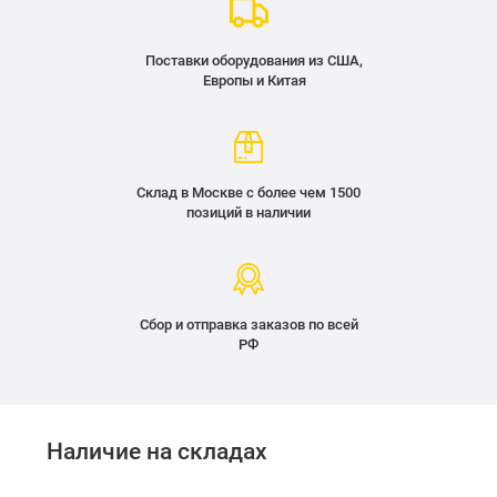
Поставки оборудования из США,
Европы и Китая
Склад в Москве с более чем 1500
позиций в наличии
Сбор и отправка заказов по всей
РФ
Наличие на складах