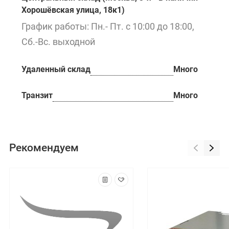
Хорошёвская улица, 18к1)
График работы: Пн.- Пт. с 10:00 до 18:00,
Сб.-Вс. выходной
Удаленный склад
Много
Транзит
Много
Рекомендуем