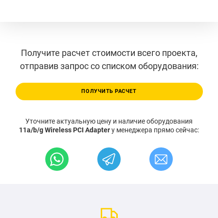
Получите расчет стоимости всего проекта,
отправив запрос со списком оборудования:
ПОЛУЧИТЬ РАСЧЕТ
Уточните актуальную цену и наличие оборудования
11a/b/g Wireless PCI Adapter
у менеджера прямо сейчас: