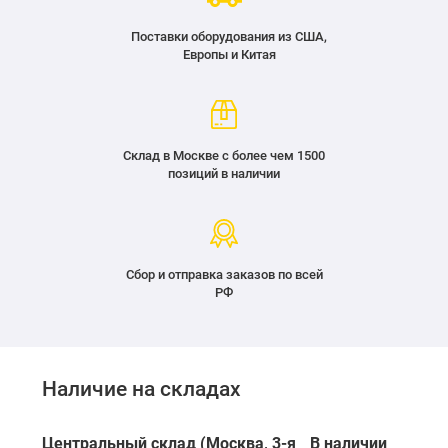
Поставки оборудования из США,
Европы и Китая
Склад в Москве с более чем 1500
позиций в наличии
Сбор и отправка заказов по всей
РФ
Наличие на складах
Центральный склад (Москва, 3-я
В наличии