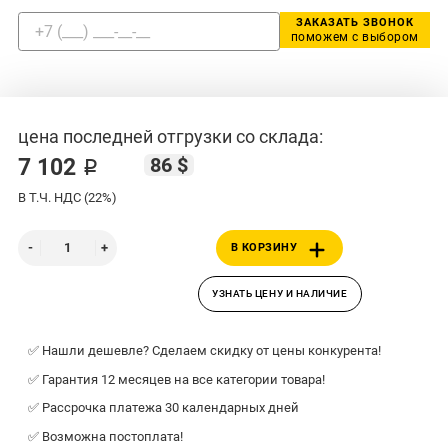
ЗАКАЗАТЬ ЗВОНОК
поможем с выбором
цена последней отгрузки со склада:
86 $
7 102 ₽
В Т.Ч. НДС (22%)
В КОРЗИНУ
УЗНАТЬ ЦЕНУ И НАЛИЧИЕ
✅ Нашли дешевле? Сделаем скидку от цены конкурента!
✅ Гарантия 12 месяцев на все категории товара!
✅ Рассрочка платежа 30 календарных дней
✅ Возможна постоплата!