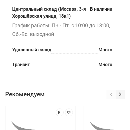
Центральный склад (Москва, 3-я
В наличии
Хорошёвская улица, 18к1)
График работы: Пн.- Пт. с 10:00 до 18:00,
Сб.-Вс. выходной
Удаленный склад
Много
Транзит
Много
Рекомендуем