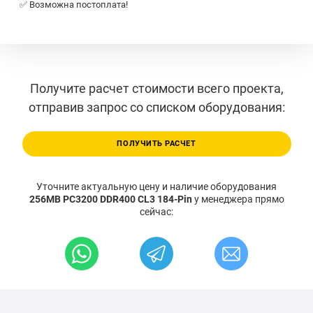
✅ Возможна постоплата!
Получите расчет стоимости всего проекта,
отправив запрос со списком оборудования:
ПОЛУЧИТЬ РАСЧЕТ
Уточните актуальную цену и наличие оборудования
256MB PC3200 DDR400 CL3 184-Pin
у менеджера прямо
сейчас: