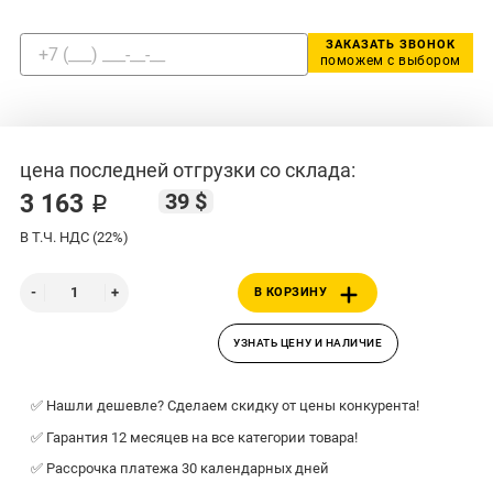
ЗАКАЗАТЬ ЗВОНОК
поможем с выбором
цена последней отгрузки со склада:
39 $
3 163 ₽
В Т.Ч. НДС (22%)
В КОРЗИНУ
УЗНАТЬ ЦЕНУ И НАЛИЧИЕ
✅ Нашли дешевле? Сделаем скидку от цены конкурента!
✅ Гарантия 12 месяцев на все категории товара!
✅ Рассрочка платежа 30 календарных дней