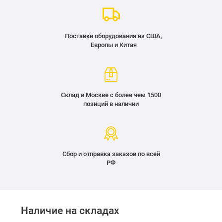
Поставки оборудования из США,
Европы и Китая
Склад в Москве с более чем 1500
позиций в наличии
Сбор и отправка заказов по всей
РФ
Наличие на складах