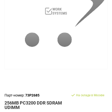
Парт-номер:
73P2685
На складе в Москве
256MB PC3200 DDR SDRAM
UDIMM