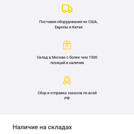
Поставки оборудования из США,
Европы и Китая
Склад в Москве с более чем 1500
позиций в наличии
Сбор и отправка заказов по всей
РФ
Наличие на складах