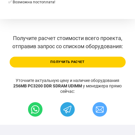
✅ Возможна постоплата!
Получите расчет стоимости всего проекта,
отправив запрос со списком оборудования:
ПОЛУЧИТЬ РАСЧЕТ
Уточните актуальную цену и наличие оборудования
256MB PC3200 DDR SDRAM UDIMM
у менеджера прямо
сейчас: