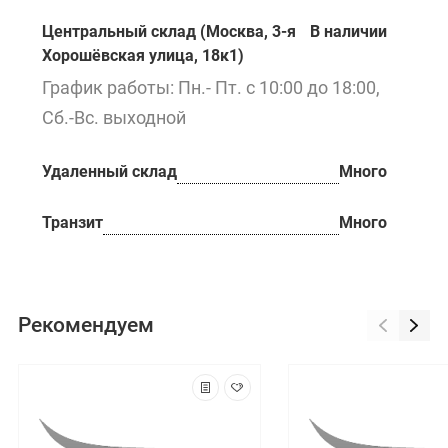
Центральный склад (Москва, 3-я
В наличии
Хорошёвская улица, 18к1)
График работы: Пн.- Пт. с 10:00 до 18:00,
Сб.-Вс. выходной
Удаленный склад
Много
Транзит
Много
Рекомендуем