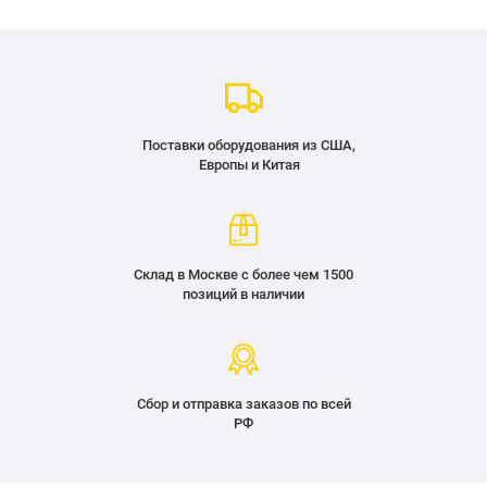
Поставки оборудования из США,
Европы и Китая
Склад в Москве с более чем 1500
позиций в наличии
Сбор и отправка заказов по всей
РФ