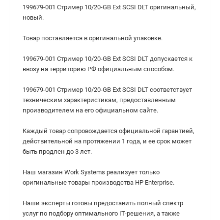
199679-001 Стример 10/20-GB Ext SCSI DLT оригинальный,
новый.
Товар поставляется в оригинальной упаковке.
199679-001 Стример 10/20-GB Ext SCSI DLT допускается к
ввозу на территорию РФ официальным способом.
199679-001 Стример 10/20-GB Ext SCSI DLT cоответствует
техническим характеристикам, предоставленным
производителем на его официальном сайте.
Каждый товар сопровождается официальной гарантией,
действительной на протяжении 1 года, и ее срок может
быть продлен до 3 лет.
Наш магазин Work Systems реализует только
оригинальные товары производства HP Enterprise.
Наши эксперты готовы предоставить полный спектр
услуг по подбору оптимального IT-решения, а также