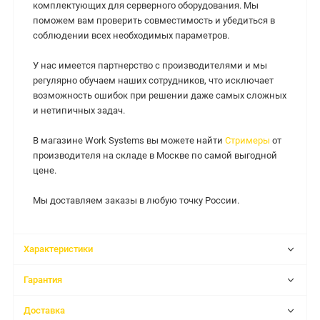
комплектующих для серверного оборудования. Мы
поможем вам проверить совместимость и убедиться в
соблюдении всех необходимых параметров.
У нас имеется партнерство с производителями и мы
регулярно обучаем наших сотрудников, что исключает
возможность ошибок при решении даже самых сложных
и нетипичных задач.
В магазине Work Systems вы можете найти
Стримеры
от
производителя на складе в Москве по самой выгодной
цене.
Мы доставляем заказы в любую точку России.
Характеристики
Гарантия
Доставка