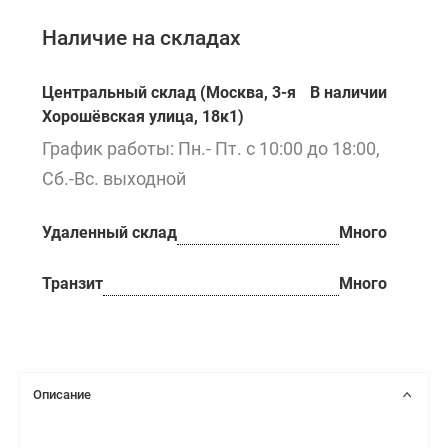
Наличие на складах
Центральный склад (Москва, 3-я
В наличии
Хорошёвская улица, 18к1)
График работы: Пн.- Пт. с 10:00 до 18:00,
Сб.-Вс. выходной
Удаленный склад
Много
Транзит
Много
Описание