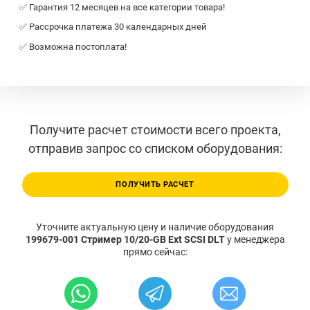
✅ Гарантия 12 месяцев на все категории товара!
✅ Рассрочка платежа 30 календарных дней
✅ Возможна постоплата!
Получите расчет стоимости всего проекта,
отправив запрос со списком оборудования:
ПОЛУЧИТЬ РАСЧЕТ
Уточните актуальную цену и наличие оборудования
199679-001 Стример 10/20-GB Ext SCSI DLT
у менеджера
прямо сейчас: