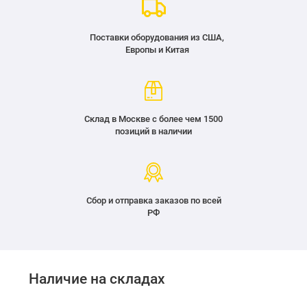
Поставки оборудования из США,
Европы и Китая
Склад в Москве с более чем 1500
позиций в наличии
Сбор и отправка заказов по всей
РФ
Наличие на складах