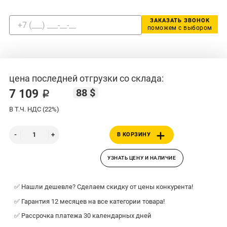
ЗАКАЗАТЬ ЗВОНОК
поможем с выбором
цена последней отгрузки со склада:
88 $
7 109 ₽
В Т.Ч. НДС (22%)
В КОРЗИНУ
УЗНАТЬ ЦЕНУ И НАЛИЧИЕ
✅ Нашли дешевле? Сделаем скидку от цены конкурента!
✅ Гарантия 12 месяцев на все категории товара!
✅ Рассрочка платежа 30 календарных дней