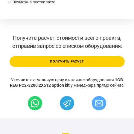
✅ Возможна постоплата!
Получите расчет стоимости всего проекта,
отправив запрос со списком оборудования:
ПОЛУЧИТЬ РАСЧЕТ
Уточните актуальную цену и наличие оборудования
1GB
REG PC2-3200 2X512 option kit
у менеджера прямо сейчас: