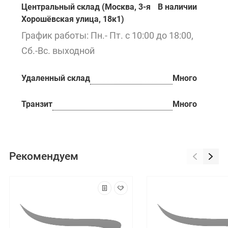
Центральный склад (Москва, 3-я
В наличии
Хорошёвская улица, 18к1)
График работы: Пн.- Пт. с 10:00 до 18:00,
Сб.-Вс. выходной
Удаленный склад
Много
Транзит
Много
Рекомендуем