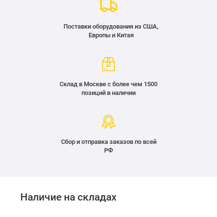
Поставки оборудования из США,
Европы и Китая
Склад в Москве с более чем 1500
позиций в наличии
Сбор и отправка заказов по всей
РФ
Наличие на складах