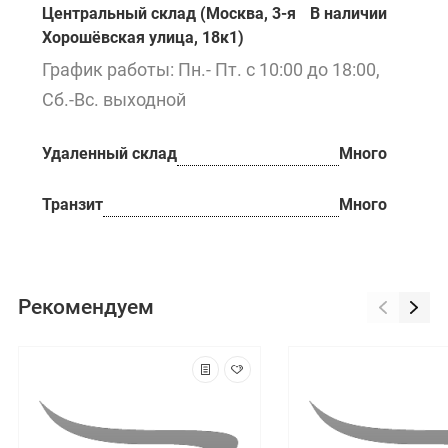
Центральный склад (Москва, 3-я
В наличии
Хорошёвская улица, 18к1)
График работы: Пн.- Пт. с 10:00 до 18:00,
Сб.-Вс. выходной
Удаленный склад
Много
Транзит
Много
Рекомендуем