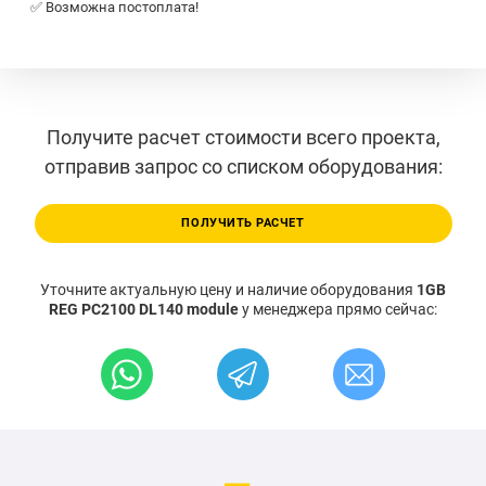
✅ Возможна постоплата!
Получите расчет стоимости всего проекта,
отправив запрос со списком оборудования:
ПОЛУЧИТЬ РАСЧЕТ
Уточните актуальную цену и наличие оборудования
1GB
REG PC2100 DL140 module
у менеджера прямо сейчас: