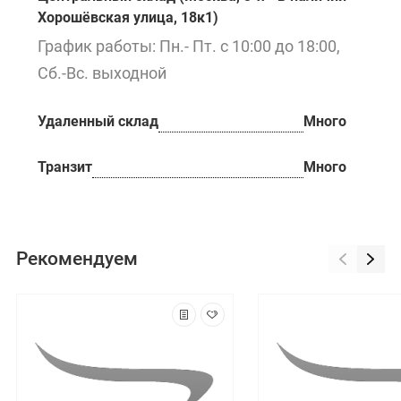
Хорошёвская улица, 18к1)
График работы: Пн.- Пт. с 10:00 до 18:00,
Сб.-Вс. выходной
Удаленный склад
Много
Транзит
Много
Рекомендуем