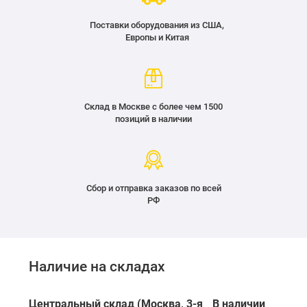
Поставки оборудования из США,
Европы и Китая
Склад в Москве с более чем 1500
позиций в наличии
Сбор и отправка заказов по всей
РФ
Наличие на складах
Центральный склад (Москва, 3-я
В наличии