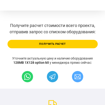
Получите расчет стоимости всего проекта,
отправив запрос со списком оборудования:
ПОЛУЧИТЬ РАСЧЕТ
Уточните актуальную цену и наличие оборудования
128MB 1X128 option kit
у менеджера прямо сейчас: