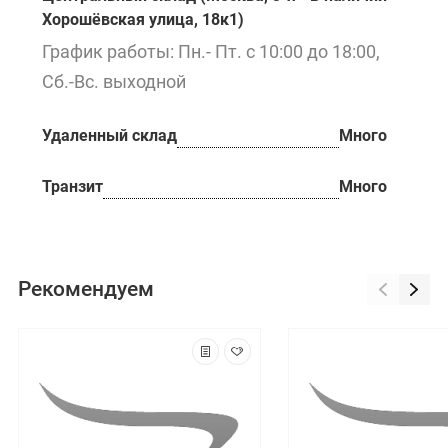
Хорошёвская улица, 18к1)
График работы: Пн.- Пт. с 10:00 до 18:00,
Сб.-Вс. выходной
Удаленный склад
Много
Транзит
Много
Рекомендуем