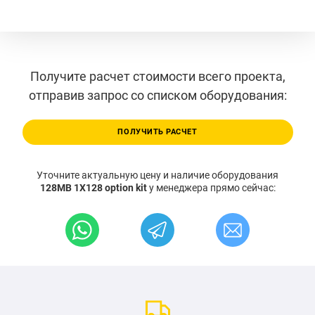
Получите расчет стоимости всего проекта,
отправив запрос со списком оборудования:
ПОЛУЧИТЬ РАСЧЕТ
Уточните актуальную цену и наличие оборудования
128MB 1X128 option kit
у менеджера прямо сейчас: