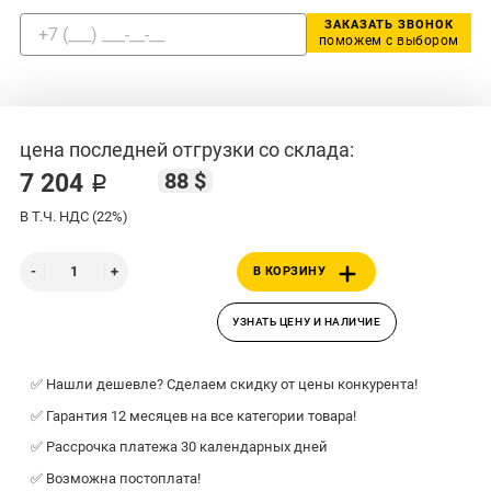
ЗАКАЗАТЬ ЗВОНОК
поможем с выбором
цена последней отгрузки со склада:
88 $
7 204 ₽
В Т.Ч. НДС (22%)
В КОРЗИНУ
УЗНАТЬ ЦЕНУ И НАЛИЧИЕ
✅ Нашли дешевле? Сделаем скидку от цены конкурента!
✅ Гарантия 12 месяцев на все категории товара!
✅ Рассрочка платежа 30 календарных дней
✅ Возможна постоплата!