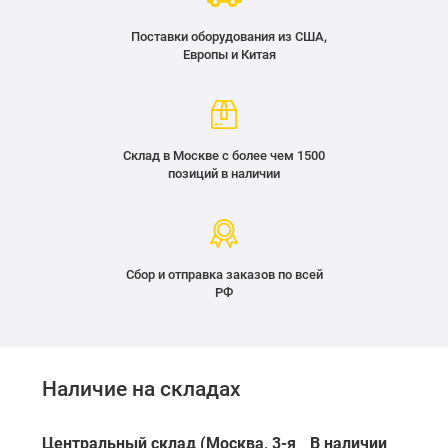
Поставки оборудования из США,
Европы и Китая
Склад в Москве с более чем 1500
позиций в наличии
Сбор и отправка заказов по всей
РФ
Наличие на складах
Центральный склад (Москва, 3-я
В наличии