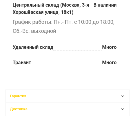
Центральный склад (Москва, 3-я
В наличии
Хорошёвская улица, 18к1)
График работы: Пн.- Пт. с 10:00 до 18:00,
Сб.-Вс. выходной
Удаленный склад
Много
Транзит
Много
Гарантия
Доставка