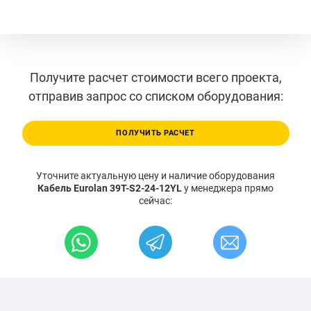
Получите расчет стоимости всего проекта,
отправив запрос со списком оборудования:
ПОЛУЧИТЬ РАСЧЕТ
Уточните актуальную цену и наличие оборудования
Кабель Eurolan 39T-S2-24-12YL
у менеджера прямо
сейчас: