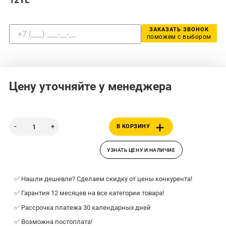
ЗАКАЗАТЬ ЗВОНОК
поможем с выбором
Цену уточняйте у менеджера
В КОРЗИНУ
УЗНАТЬ ЦЕНУ И НАЛИЧИЕ
✅ Нашли дешевле? Сделаем скидку от цены конкурента!
✅ Гарантия 12 месяцев на все категории товара!
✅ Рассрочка платежа 30 календарных дней
✅ Возможна постоплата!