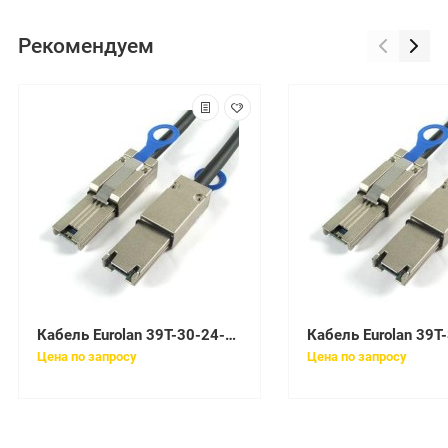
Рекомендуем
Кабель Eurolan 39T-30-24-12AQ
Цена по запросу
Цена по запросу