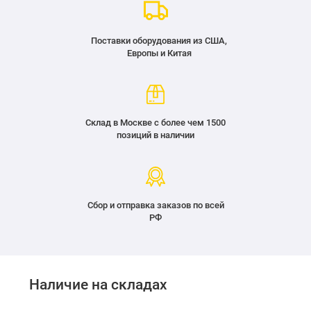
Поставки оборудования из США,
Европы и Китая
Склад в Москве с более чем 1500
позиций в наличии
Сбор и отправка заказов по всей
РФ
Наличие на складах