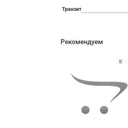
Транзит
Рекомендуем