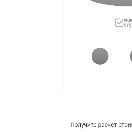
Получите расчет стои