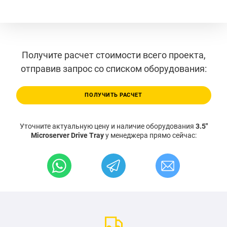
Получите расчет стоимости всего проекта,
отправив запрос со списком оборудования:
ПОЛУЧИТЬ РАСЧЕТ
Уточните актуальную цену и наличие оборудования
3.5"
Microserver Drive Tray
у менеджера прямо сейчас: