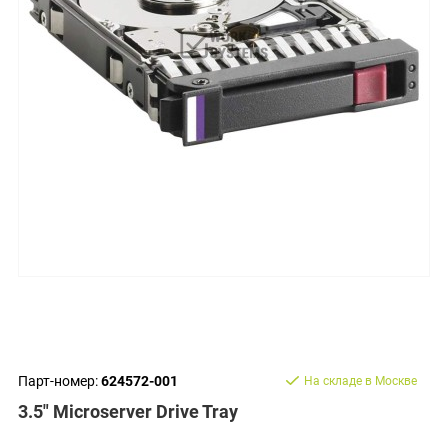
Парт-номер:
624572-001
На складе в Москве
3.5" Microserver Drive Tray