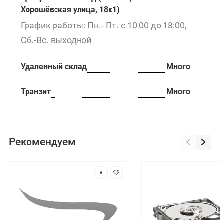
Хорошёвская улица, 18к1)
График работы: Пн.- Пт. с 10:00 до 18:00,
Сб.-Вс. выходной
Удаленный склад
Много
Транзит
Много
Рекомендуем