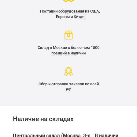
Поставки оборудования из США,
Европы и Китая
Склад в Москве с более чем 1500
позиций в наличии
Сбор и отправка заказов по всей
РФ
Наличие на складах
Центральный склад (Москва, 3-я
В наличии