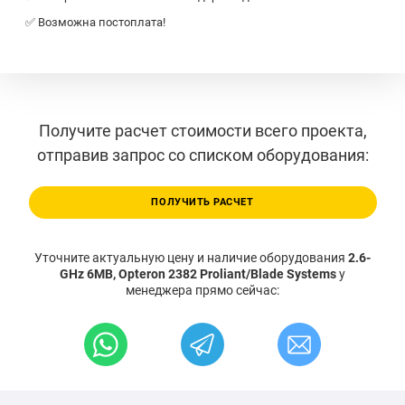
✅ Возможна постоплата!
Получите расчет стоимости всего проекта,
отправив запрос со списком оборудования:
ПОЛУЧИТЬ РАСЧЕТ
Уточните актуальную цену и наличие оборудования
2.6-
GHz 6MB, Opteron 2382 Proliant/Blade Systems
у
менеджера прямо сейчас: