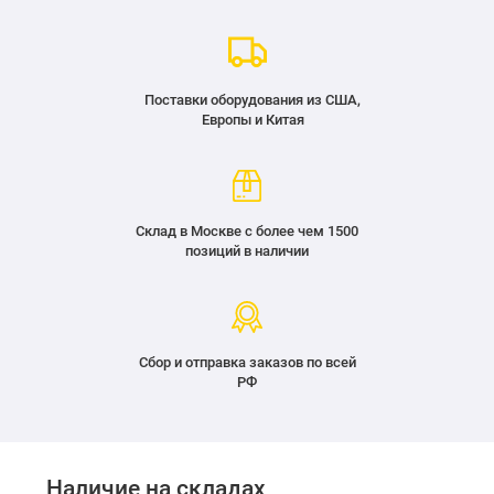
Поставки оборудования из США,
Европы и Китая
Склад в Москве с более чем 1500
позиций в наличии
Сбор и отправка заказов по всей
РФ
Наличие на складах