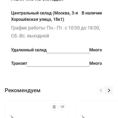
Центральный склад (Москва, 3-я
В наличии
Хорошёвская улица, 18к1)
График работы: Пн.- Пт. с 10:00 до 18:00,
Сб.-Вс. выходной
Удаленный склад
Много
Транзит
Много
Рекомендуем