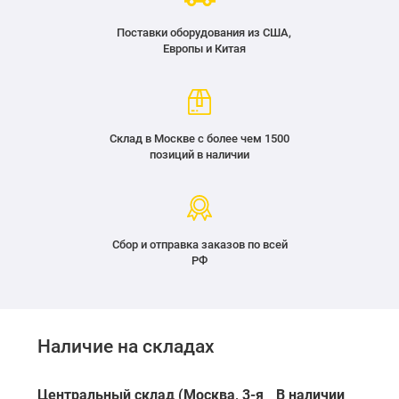
Поставки оборудования из США,
Европы и Китая
Склад в Москве с более чем 1500
позиций в наличии
Сбор и отправка заказов по всей
РФ
Наличие на складах
Центральный склад (Москва, 3-я
В наличии