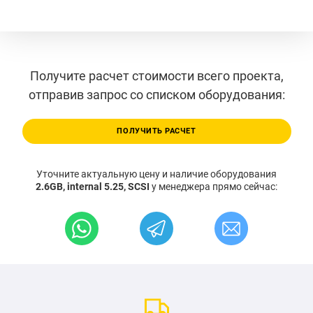
Получите расчет стоимости всего проекта,
отправив запрос со списком оборудования:
ПОЛУЧИТЬ РАСЧЕТ
Уточните актуальную цену и наличие оборудования
2.6GB, internal 5.25, SCSI
у менеджера прямо сейчас: