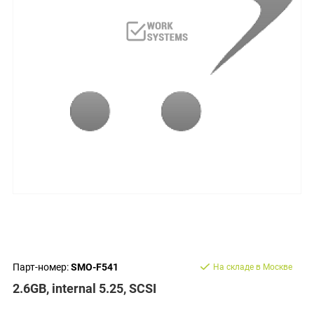
Парт-номер:
SMO-F541
На складе в Москве
2.6GB, internal 5.25, SCSI