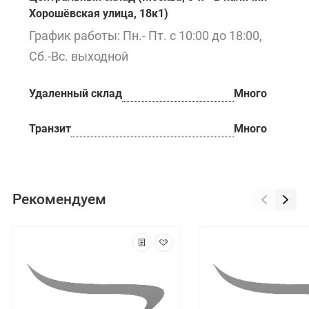
Хорошёвская улица, 18к1)
График работы: Пн.- Пт. с 10:00 до 18:00,
Сб.-Вс. выходной
Удаленный склад
Много
Транзит
Много
Рекомендуем