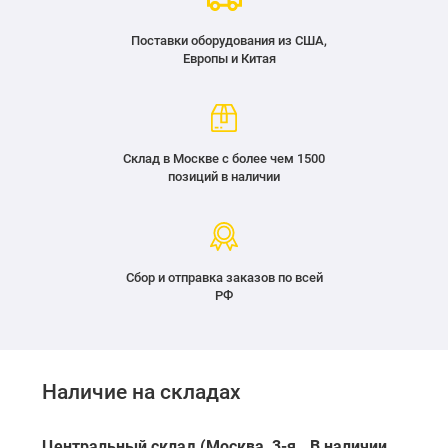
Поставки оборудования из США,
Европы и Китая
Склад в Москве с более чем 1500
позиций в наличии
Сбор и отправка заказов по всей
РФ
Наличие на складах
Центральный склад (Москва, 3-я
В наличии