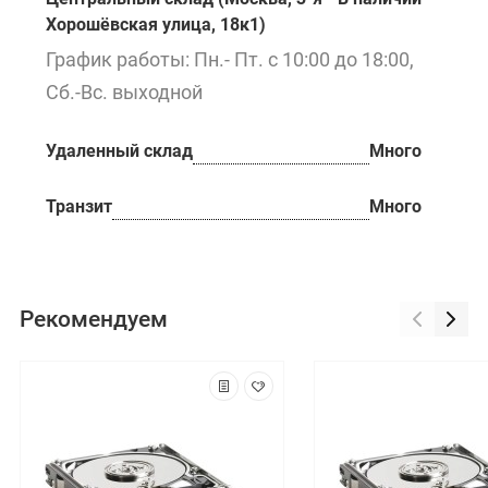
Хорошёвская улица, 18к1)
График работы: Пн.- Пт. с 10:00 до 18:00,
Сб.-Вс. выходной
Удаленный склад
Много
Транзит
Много
Рекомендуем