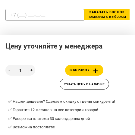
ЗАКАЗАТЬ ЗВОНОК
поможем с выбором
Цену уточняйте у менеджера
В КОРЗИНУ
УЗНАТЬ ЦЕНУ И НАЛИЧИЕ
✅ Нашли дешевле? Сделаем скидку от цены конкурента!
✅ Гарантия 12 месяцев на все категории товара!
✅ Рассрочка платежа 30 календарных дней
✅ Возможна постоплата!