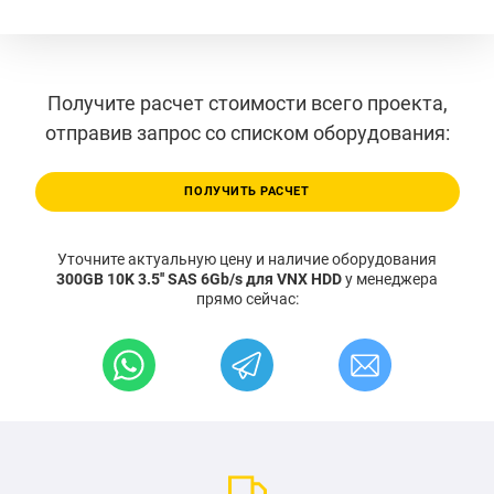
Получите расчет стоимости всего проекта,
отправив запрос со списком оборудования:
ПОЛУЧИТЬ РАСЧЕТ
Уточните актуальную цену и наличие оборудования
300GB 10K 3.5'' SAS 6Gb/s для VNX HDD
у менеджера
прямо сейчас: