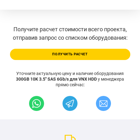
Получите расчет стоимости всего проекта,
отправив запрос со списком оборудования:
ПОЛУЧИТЬ РАСЧЕТ
Уточните актуальную цену и наличие оборудования
300GB 10K 3.5'' SAS 6Gb/s для VNX HDD
у менеджера
прямо сейчас: