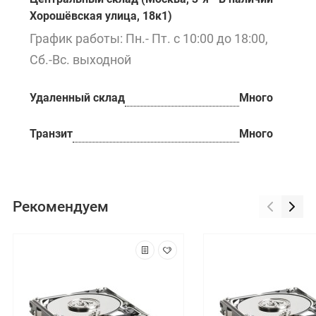
Хорошёвская улица, 18к1)
График работы: Пн.- Пт. с 10:00 до 18:00,
Сб.-Вс. выходной
Удаленный склад
Много
Транзит
Много
Рекомендуем