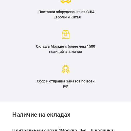
Поставки оборудования из США,
Европы и Китая
Склад в Москве с более чем 1500
позиций в наличии
Сбор и отправка заказов по всей
РФ
Наличие на складах
Центральный склад (Москва, 3-я
В наличии