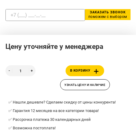
ЗАКАЗАТЬ ЗВОНОК
поможем с выбором
Цену уточняйте у менеджера
В КОРЗИНУ
УЗНАТЬ ЦЕНУ И НАЛИЧИЕ
✅ Нашли дешевле? Сделаем скидку от цены конкурента!
✅ Гарантия 12 месяцев на все категории товара!
✅ Рассрочка платежа 30 календарных дней
✅ Возможна постоплата!