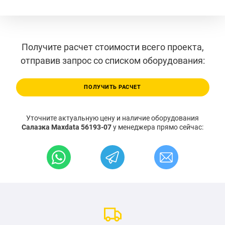
Получите расчет стоимости всего проекта,
отправив запрос со списком оборудования:
ПОЛУЧИТЬ РАСЧЕТ
Уточните актуальную цену и наличие оборудования
Салазка Maxdata 56193-07
у менеджера прямо сейчас: