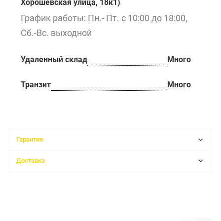
Хорошёвская улица, 18к1)
График работы: Пн.- Пт. с 10:00 до 18:00,
Сб.-Вс. выходной
Удаленный склад
Много
Транзит
Много
Гарантия
Доставка