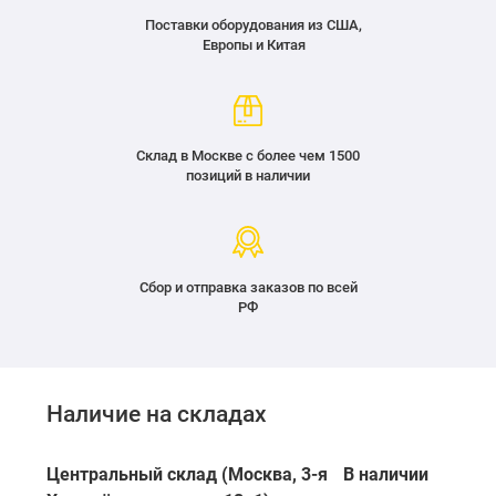
Поставки оборудования из США,
Европы и Китая
Склад в Москве с более чем 1500
позиций в наличии
Сбор и отправка заказов по всей
РФ
Наличие на складах
Центральный склад (Москва, 3-я
В наличии