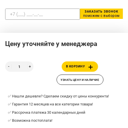
ЗАКАЗАТЬ ЗВОНОК
поможем с выбором
Цену уточняйте у менеджера
В КОРЗИНУ
УЗНАТЬ ЦЕНУ И НАЛИЧИЕ
✅ Нашли дешевле? Сделаем скидку от цены конкурента!
✅ Гарантия 12 месяцев на все категории товара!
✅ Рассрочка платежа 30 календарных дней
✅ Возможна постоплата!