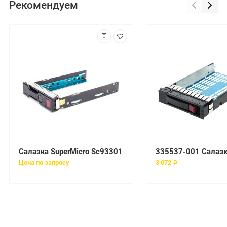
Рекомендуем
Салазка SuperMicro Sc93301
Цена по запросу
3 072 ₽