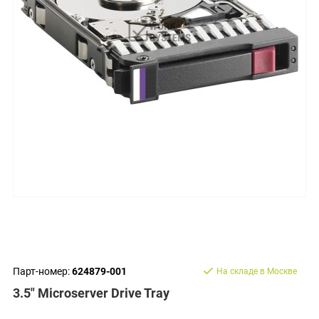
Парт-номер:
624879-001
На складе в Москве
3.5" Microserver Drive Tray