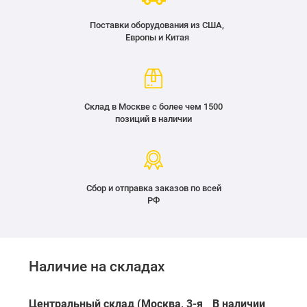
Поставки оборудования из США,
Европы и Китая
Склад в Москве с более чем 1500
позиций в наличии
Сбор и отправка заказов по всей
РФ
Наличие на складах
Центральный склад (Москва, 3-я
В наличии