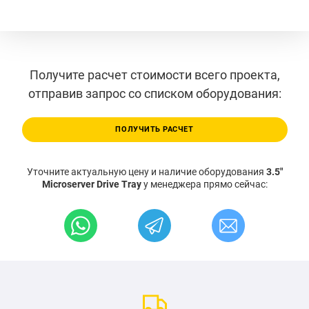
Получите расчет стоимости всего проекта,
отправив запрос со списком оборудования:
ПОЛУЧИТЬ РАСЧЕТ
Уточните актуальную цену и наличие оборудования
3.5"
Microserver Drive Tray
у менеджера прямо сейчас: