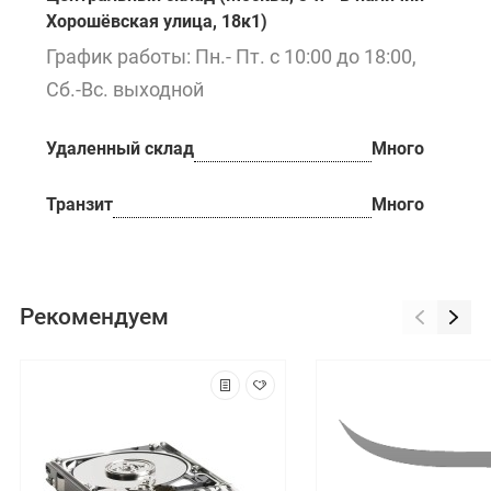
Хорошёвская улица, 18к1)
График работы: Пн.- Пт. с 10:00 до 18:00,
Сб.-Вс. выходной
Удаленный склад
Много
Транзит
Много
Рекомендуем