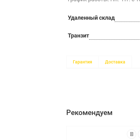
Удаленный склад
Транзит
Гарантия
Доставка
Рекомендуем