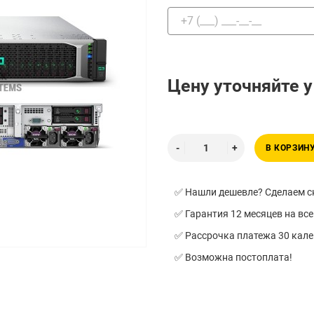
Цену уточняйте 
В КОРЗИН
✅ Нашли дешевле? Сделаем ск
✅ Гарантия 12 месяцев на все
✅ Рассрочка платежа 30 кал
✅ Возможна постоплата!