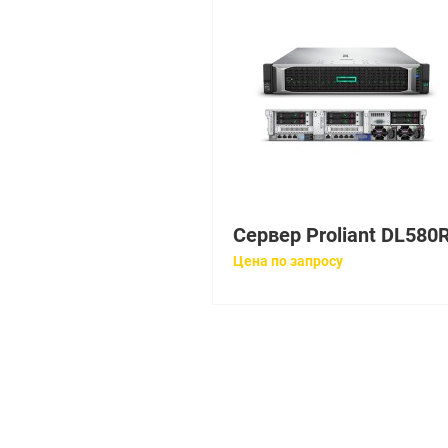
Цена по запросу