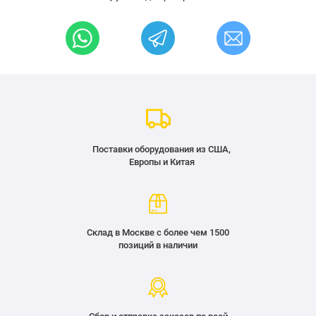
Поставки оборудования из США,
Европы и Китая
Склад в Москве с более чем 1500
позиций в наличии