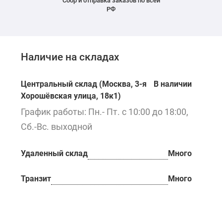
Сбор и отправка заказов по всей
РФ
Наличие на складах
Центральный склад (Москва, 3-я
В наличии
Хорошёвская улица, 18к1)
График работы: Пн.- Пт. с 10:00 до 18:00,
Сб.-Вс. выходной
Удаленный склад
Много
Транзит
Много