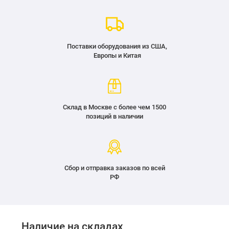
Поставки оборудования из США,
Европы и Китая
Склад в Москве с более чем 1500
позиций в наличии
Сбор и отправка заказов по всей
РФ
Наличие на складах