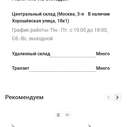
Центральный склад (Москва, 3-я
В наличии
Хорошёвская улица, 18к1)
График работы: Пн.- Пт. с 10:00 до 18:00,
Сб.-Вс. выходной
Удаленный склад
Много
Транзит
Много
Рекомендуем