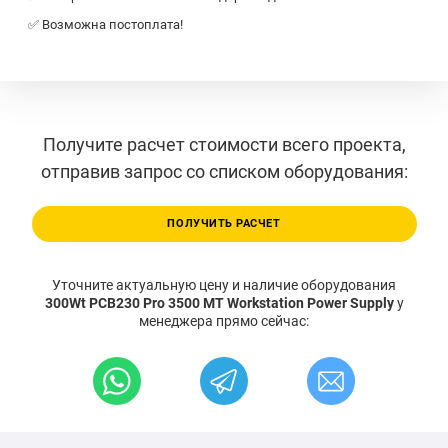
✅ Возможна постоплата!
Получите расчет стоимости всего проекта,
отправив запрос со списком оборудования:
ПОЛУЧИТЬ РАСЧЕТ
Уточните актуальную цену и наличие оборудования
300Wt PCB230 Pro 3500 MT Workstation Power Supply
у
менеджера прямо сейчас: